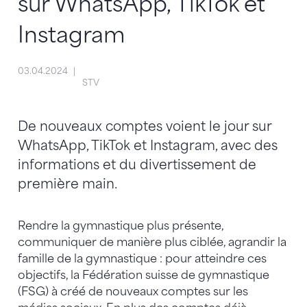
sur WhatsApp, TikTok et
Instagram
03.04.2024
STV
De nouveaux comptes voient le jour sur
WhatsApp, TikTok et Instagram, avec des
informations et du divertissement de
première main.
Rendre la gymnastique plus présente,
communiquer de manière plus ciblée, agrandir la
famille de la gymnastique : pour atteindre ces
objectifs, la Fédération suisse de gymnastique
(FSG) à créé de nouveaux comptes sur les