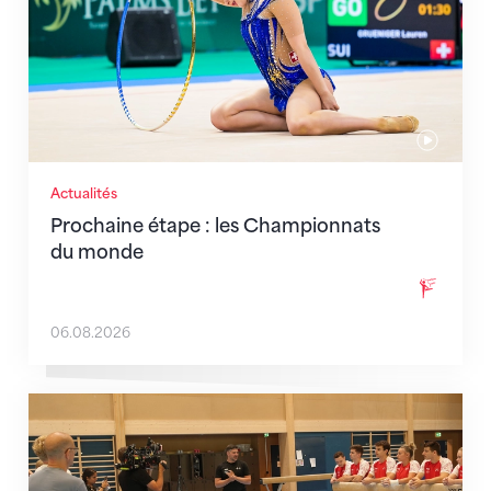
Actualités
Prochaine étape : les Championnats
du monde
06.08.2026
En route pour Zagreb avec des objectifs clairs