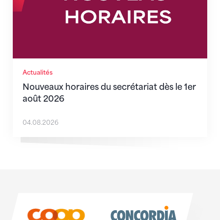
Actualités
Nouveaux horaires du secrétariat dès le 1er
août 2026
04.08.2026
Sponsoren
Sponsoren