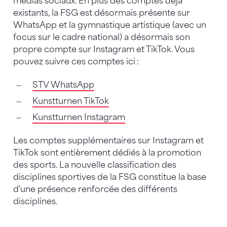
médias sociaux. En plus des comptes déjà
existants, la FSG est désormais présente sur
WhatsApp et la gymnastique artistique (avec un
focus sur le cadre national) a désormais son
propre compte sur Instagram et TikTok. Vous
pouvez suivre ces comptes ici :
STV WhatsApp
Kunstturnen TikTok
Kunstturnen Instagram
Les comptes supplémentaires sur Instagram et
TikTok sont entièrement dédiés à la promotion
des sports. La nouvelle classification des
disciplines sportives de la FSG constitue la base
d'une présence renforcée des différents
disciplines.