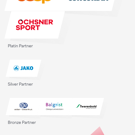
Platin Partner
Silver Partner
Bronze Partner