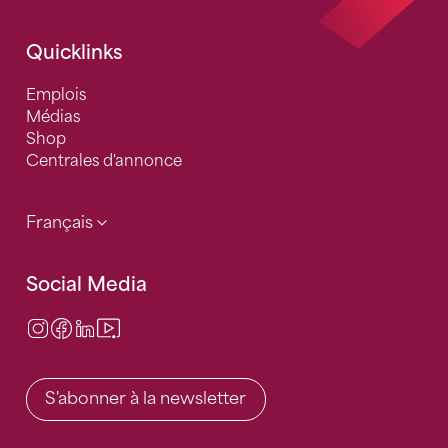
Quicklinks
Emplois
Médias
Shop
Centrales d'annonce
Français
Social Media
Instagram
Facebook
LinkedIn
Video Center
S'abonner à la newsletter