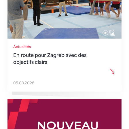
Actualités
En route pour Zagreb avec des
objectifs clairs
05.08.2026
Nouveaux horaires du secrétariat dès le 1er août 202