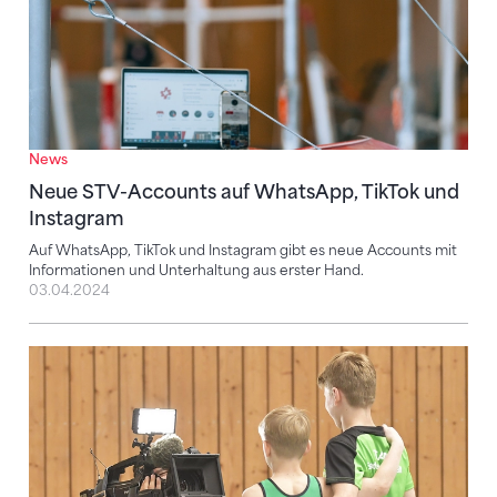
News
Neue STV-Accounts auf WhatsApp, TikTok und
Instagram
Auf WhatsApp, TikTok und Instagram gibt es neue Accounts mit
Informationen und Unterhaltung aus erster Hand.
03.04.2024
Mediale Begleitung deiner Sportveranstaltung