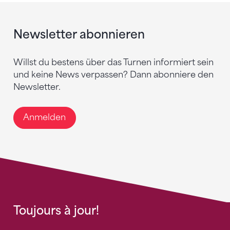
Newsletter abonnieren
Willst du bestens über das Turnen informiert sein
und keine News verpassen? Dann abonniere den
Newsletter.
Anmelden
Toujours à jour!