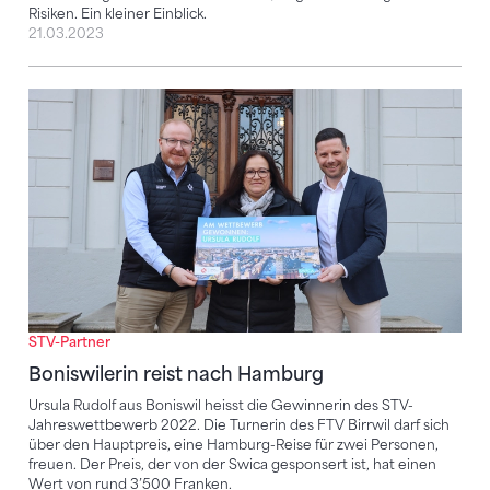
Risiken. Ein kleiner Einblick.
21.03.2023
Boniswilerin reist nach Hamburg
STV-Partner
Boniswilerin reist nach Hamburg
Ursula Rudolf aus Boniswil heisst die Gewinnerin des STV-
Jahreswettbewerb 2022. Die Turnerin des FTV Birrwil darf sich
über den Hauptpreis, eine Hamburg-Reise für zwei Personen,
freuen. Der Preis, der von der Swica gesponsert ist, hat einen
Wert von rund 3’500 Franken.