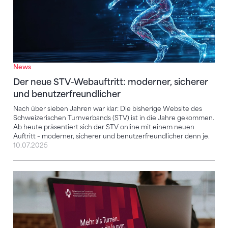
News
Der neue STV-Webauftritt: moderner, sicherer
und benutzerfreundlicher
Nach über sieben Jahren war klar: Die bisherige Website des
Schweizerischen Turnverbands (STV) ist in die Jahre gekommen.
Ab heute präsentiert sich der STV online mit einem neuen
Auftritt – moderner, sicherer und benutzerfreundlicher denn je.
10.07.2025
Der Schweizerische Turnverband im neuen, modern