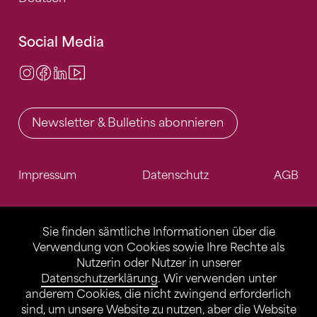
Social Media
Instagram
Facebook
LinkedIn
Video Center
Newsletter & Bulletins abonnieren
Impressum
Datenschutz
AGB
Sie finden sämtliche Informationen über die
Verwendung von Cookies sowie Ihre Rechte als
Nutzerin oder Nutzer in unserer
Datenschutzerklärung
. Wir verwenden unter
anderem Cookies, die nicht zwingend erforderlich
sind, um unsere Website zu nutzen, aber die Website