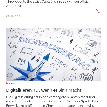
Throwback to the Swiss Cup Zürich 2023 with our official
Aftermovie!
20.11.2023
Digitalisieren nur, wenn es Sinn macht
News
Digitalisieren nur, wenn es Sinn macht
Die Digitalisierung hat in den vergangenen Jahren mehr und
mehr Einzug gehalten – auch in der in der Welt des Sports. Diese
Entwicklung eröffnet neue Chancen, birgt aber auch gewisse