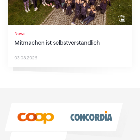
News
Mitmachen ist selbstverständlich
03.08.2026
Sponsoren
Sponsoren