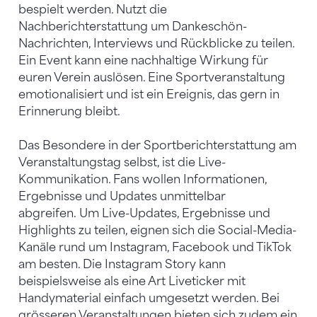
bespielt werden. Nutzt die
Nachberichterstattung um Dankeschön-
Nachrichten, Interviews und Rückblicke zu teilen.
Ein Event kann eine nachhaltige Wirkung für
euren Verein auslösen. Eine Sportveranstaltung
emotionalisiert und ist ein Ereignis, das gern in
Erinnerung bleibt.
Das Besondere in der Sportberichterstattung am
Veranstaltungstag selbst, ist die Live-
Kommunikation. Fans wollen Informationen,
Ergebnisse und Updates unmittelbar
abgreifen. Um Live-Updates, Ergebnisse und
Highlights zu teilen, eignen sich die Social-Media-
Kanäle rund um Instagram, Facebook und TikTok
am besten. Die Instagram Story kann
beispielsweise als eine Art Liveticker mit
Handymaterial einfach umgesetzt werden. Bei
grösseren Veranstaltungen bieten sich zudem ein