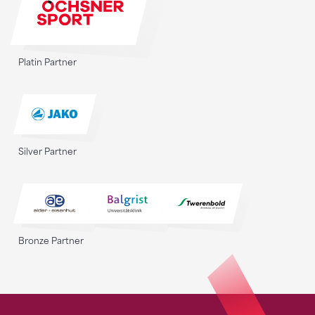
Platin Partner
Silver Partner
Bronze Partner