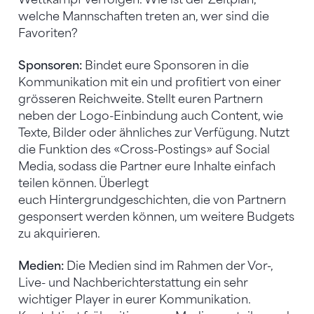
welche Mannschaften treten an, wer sind die
Favoriten?
Sponsoren:
Bindet eure Sponsoren in die
Kommunikation mit ein und profitiert von einer
grösseren Reichweite. Stellt euren Partnern
neben der Logo-Einbindung auch Content, wie
Texte, Bilder oder ähnliches zur Verfügung. Nutzt
die Funktion des «Cross-Postings» auf Social
Media, sodass die Partner eure Inhalte einfach
teilen können. Überlegt
euch Hintergrundgeschichten, die von Partnern
gesponsert werden können, um weitere Budgets
zu akquirieren.
Medien:
Die Medien sind im Rahmen der Vor-,
Live- und Nachberichterstattung ein sehr
wichtiger Player in eurer Kommunikation.