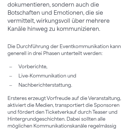
dokumentieren, sondern auch die
Botschaften und Emotionen, die sie
vermittelt, wirkungsvoll über mehrere
Kanäle hinweg zu kommunizieren.
Die Durchführung der Eventkommunikation kann
generell in drei Phasen unterteilt werden:
Vorberichte,
Live-Kommunikation und
Nachberichterstattung.
Ersteres erzeugt Vorfreude auf die Veranstaltung,
aktiviert die Medien, transportiert die Sponsoren
und fördert den Ticketverkauf durch Teaser und
Hintergrundgeschichten. Dabei sollten alle
möglichen Kommunikationskanäle regelmässig