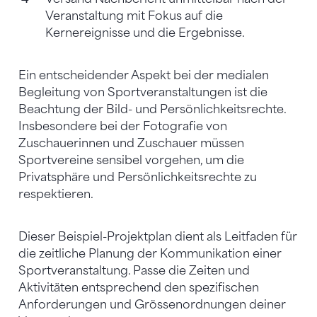
Veranstaltung mit Fokus auf die
Kernereignisse und die Ergebnisse.
Ein entscheidender Aspekt bei der medialen
Begleitung von Sportveranstaltungen ist die
Beachtung der Bild- und Persönlichkeitsrechte.
Insbesondere bei der Fotografie von
Zuschauerinnen und Zuschauer müssen
Sportvereine sensibel vorgehen, um die
Privatsphäre und Persönlichkeitsrechte zu
respektieren.
Dieser Beispiel-Projektplan dient als Leitfaden für
die zeitliche Planung der Kommunikation einer
Sportveranstaltung. Passe die Zeiten und
Aktivitäten entsprechend den spezifischen
Anforderungen und Grössenordnungen deiner