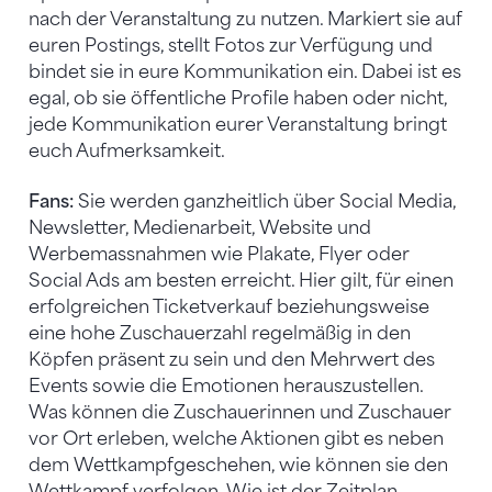
nach der Veranstaltung zu nutzen. Markiert sie auf
euren Postings, stellt Fotos zur Verfügung und
bindet sie in eure Kommunikation ein. Dabei ist es
egal, ob sie öffentliche Profile haben oder nicht,
jede Kommunikation eurer Veranstaltung bringt
euch Aufmerksamkeit.
Fans:
Sie werden ganzheitlich über Social Media,
Newsletter, Medienarbeit, Website und
Werbemassnahmen wie Plakate, Flyer oder
Social Ads am besten erreicht. Hier gilt, für einen
erfolgreichen Ticketverkauf beziehungsweise
eine hohe Zuschauerzahl regelmäßig in den
Köpfen präsent zu sein und den Mehrwert des
Events sowie die Emotionen herauszustellen.
Was können die Zuschauerinnen und Zuschauer
vor Ort erleben, welche Aktionen gibt es neben
dem Wettkampfgeschehen, wie können sie den
Wettkampf verfolgen. Wie ist der Zeitplan,