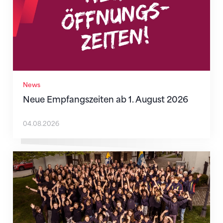
News
Neue Empfangszeiten ab 1. August 2026
04.08.2026
Mitmachen ist selbstverständlich