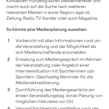
Kontaktiert frühzeitig euren Medienverteiler und
macht euch auf die Suche nach weiteren
relevanten Medien in eurer Region, egal ob
Zeitung, Radio, TV-Sender oder auch Magazine.
So könnte eine Medienplanung aussehen:
Vorbericht mit allen Informationen rund um
die Veranstaltung und der Möglichkeit als
sich Medienschaffende anzumelden.
Einladung zum Mediengespräch im Rahmen
der Veranstaltung oder Angebot einer
Interviewsituation mit Sportlerinnen udn
Sportlern. Gleichzeitig Reminder für die
Medienakkreditierung.
Durchführung des Mediengesprächs am
ersten Veranstaltungstag. Vorab Planung von
möglichen Interviews vor Ort.
Versand Nachbericht unmittelbar nach der