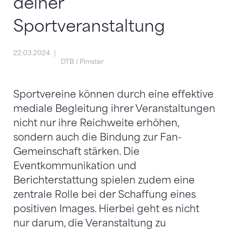
deiner
Sportveranstaltung
22.03.2024
DTB / Pimster
Sportvereine können durch eine effektive
mediale Begleitung ihrer Veranstaltungen
nicht nur ihre Reichweite erhöhen,
sondern auch die Bindung zur Fan-
Gemeinschaft stärken. Die
Eventkommunikation und
Berichterstattung spielen zudem eine
zentrale Rolle bei der Schaffung eines
positiven Images. Hierbei geht es nicht
nur darum, die Veranstaltung zu