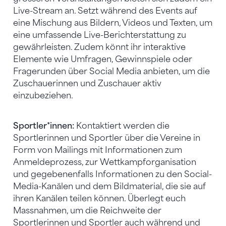
Live-Stream an. Setzt während des Events auf
eine Mischung aus Bildern, Videos und Texten, um
eine umfassende Live-Berichterstattung zu
gewährleisten. Zudem könnt ihr interaktive
Elemente wie Umfragen, Gewinnspiele oder
Fragerunden über Social Media anbieten, um die
Zuschauerinnen und Zuschauer aktiv
einzubeziehen.
Sportler*innen:
Kontaktiert werden die
Sportlerinnen und Sportler über die Vereine in
Form von Mailings mit Informationen zum
Anmeldeprozess, zur Wettkampforganisation
und gegebenenfalls Informationen zu den Social-
Media-Kanälen und dem Bildmaterial, die sie auf
ihren Kanälen teilen können. Überlegt euch
Massnahmen, um die Reichweite der
Sportlerinnen und Sportler auch während und