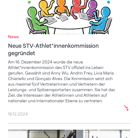
News
Neue STV-Athlet*innenkommission
gegründet
Am 16. Dezember 2024 wurde die neue
Athlet*innenkommission des STV offiziell ins Leben
gerufen. Gewählt sind Anny Wu, Andrin Frey, Livia Maria
Chiariello und Gonçalo Alves. Die Kommission setzt sich
aus maximal fünf Vertreterinnen und Vertretern der
Leistungs- und Spitzensportarten zusammen. Sie hat das
Ziel, die Interessen der Athletinnen und Athleten auf
nationaler und internationaler Ebene zu vertreten.
18.12.2024
Alle SMV-Vorführungen per Video