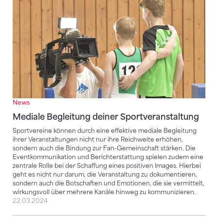
News
Mediale Begleitung deiner Sportveranstaltung
Sportvereine können durch eine effektive mediale Begleitung
ihrer Veranstaltungen nicht nur ihre Reichweite erhöhen,
sondern auch die Bindung zur Fan-Gemeinschaft stärken. Die
Eventkommunikation und Berichterstattung spielen zudem eine
zentrale Rolle bei der Schaffung eines positiven Images. Hierbei
geht es nicht nur darum, die Veranstaltung zu dokumentieren,
sondern auch die Botschaften und Emotionen, die sie vermittelt,
wirkungsvoll über mehrere Kanäle hinweg zu kommunizieren.
22.03.2024