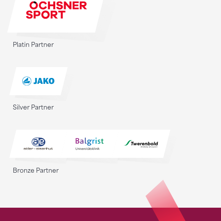
Platin Partner
Silver Partner
Bronze Partner