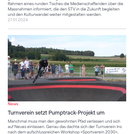
Rahmen eines runden Tisches die Medienschaffenden über die
Massnahmen informiert, die den STV in die Zukunft begleiten
und den Kulturwandel weiter mitgestalten werden.
27.01.2024
Turnverein setzt Pumptrack-Projekt um
News
Turnverein setzt Pumptrack-Projekt um
Manchmal muss man den gewohnten Pfad verlassen und sich
auf Neues einlassen. Genau das dachte sich der Turnverein Ins
nach dem aufschlussreichen Workshop «Sportverein 2030»,