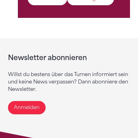
Newsletter abonnieren
Willst du bestens über das Turnen informiert sein
und keine News verpassen? Dann abonniere den
Newsletter.
Anmelden