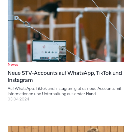
News
Neue STV-Accounts auf WhatsApp, TikTok und
Instagram
Auf WhatsApp, TikTok und Instagram gibt es neue Accounts mit
Informationen und Unterhaltung aus erster Hand.
03.04.2024
Mediale Begleitung deiner Sportveranstaltung