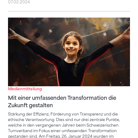
07.02.2024
Mit einer umfassenden Transformation die Zukunft g
Medienmitteilung
Mit einer umfassenden Transformation die
Zukunft gestalten
Stärkung der Effizienz, Förderung von Transparenz und die
ethische Verantwortung. Dies sind nur drei zentrale Punkte,
welche in den vergangenen Jahren beim Schweizerischen
Turnverband im Fokus einer umfassenden Transformation
gestanden sind. Am Freitag, 26. Januar 2024 wurden im