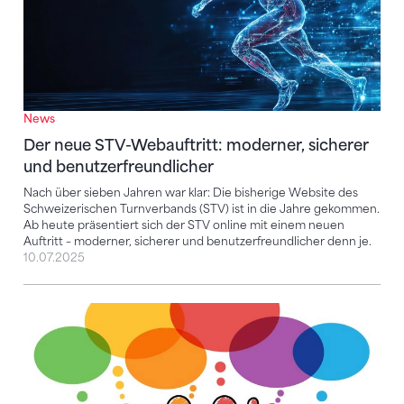
News
Der neue STV-Webauftritt: moderner, sicherer
und benutzerfreundlicher
Nach über sieben Jahren war klar: Die bisherige Website des
Schweizerischen Turnverbands (STV) ist in die Jahre gekommen.
Ab heute präsentiert sich der STV online mit einem neuen
Auftritt – moderner, sicherer und benutzerfreundlicher denn je.
10.07.2025
Neue STV-Athlet*innenkommission gegründet