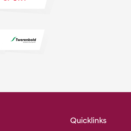
Quicklinks