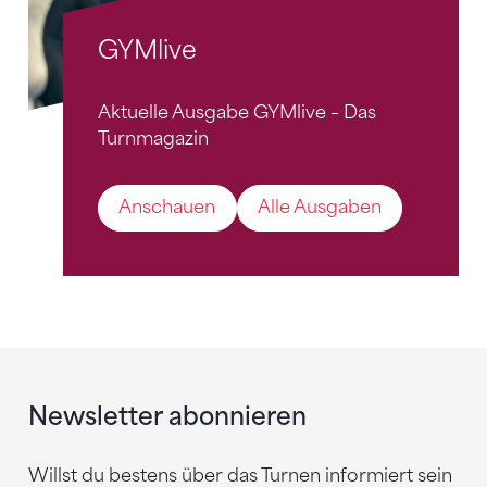
GYMlive
Aktuelle Ausgabe GYMlive – Das
Turnmagazin
Anschauen
Alle Ausgaben
Newsletter abonnieren
Willst du bestens über das Turnen informiert sein