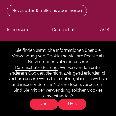
Newsletter & Bulletins abonnieren
Impressum
Datenschutz
AGB
Sie finden sämtliche Informationen über die
Verwendung von Cookies sowie Ihre Rechte als
Nutzerin oder Nutzer in unserer
Datenschutzerklärung
. Wir verwenden unter
anderem Cookies, die nicht zwingend erforderlich
sind, um unsere Website zu nutzen, aber die Website
und insbesondere Ihr Nutzererlebnis verbessern.
Sind Sie mit der Verwendung solcher Cookies
einverstanden?
Ja
Nein