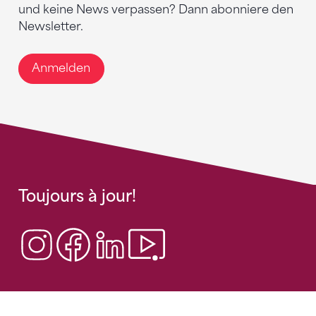
und keine News verpassen? Dann abonniere den
Newsletter.
Anmelden
Toujours à jour!