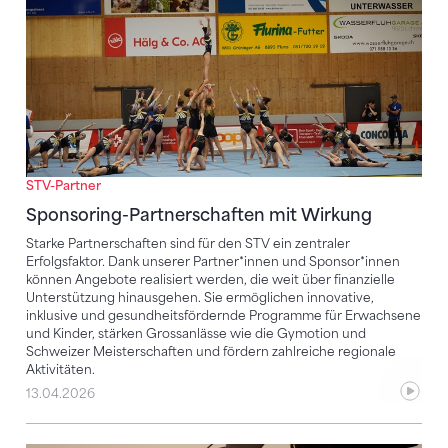
STV-Partner
Sponsoring-Partnerschaften mit Wirkung
Starke Partnerschaften sind für den STV ein zentraler
Erfolgsfaktor. Dank unserer Partner*innen und Sponsor*innen
können Angebote realisiert werden, die weit über finanzielle
Unterstützung hinausgehen. Sie ermöglichen innovative,
inklusive und gesundheitsfördernde Programme für Erwachsene
und Kinder, stärken Grossanlässe wie die Gymotion und
Schweizer Meisterschaften und fördern zahlreiche regionale
Aktivitäten.
13.04.2026