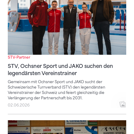
STV-Partner
STV, Ochsner Sport und JAKO suchen den
legendärsten Vereinstrainer
Gemeinsam mit Ochsner Sport und JAKO sucht der
Schweizerische Turnverband (STV) den legendärsten
Vereinstrainer der Schweiz und feiert gleichzeitig die
Verlängerung der Partnerschaft bis 2031.
02.06.2026
Sponsoring-Partnerschaften mit Wirkung