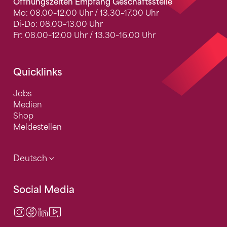
Öffnungszeiten Empfang Geschäftsstelle
Mo: 08.00–12.00 Uhr / 13.30–17.00 Uhr
Di-Do: 08.00–13.00 Uhr
Fr: 08.00–12.00 Uhr / 13.30–16.00 Uhr
Quicklinks
Jobs
Medien
Shop
Meldestellen
Deutsch
Social Media
Instagram
Facebook
LinkedIn
Video Center