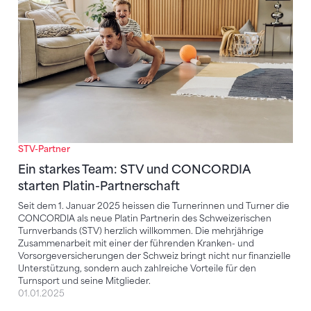
STV-Partner
Ein starkes Team: STV und CONCORDIA
starten Platin-Partnerschaft
Seit dem 1. Januar 2025 heissen die Turnerinnen und Turner die
CONCORDIA als neue Platin Partnerin des Schweizerischen
Turnverbands (STV) herzlich willkommen. Die mehrjährige
Zusammenarbeit mit einer der führenden Kranken- und
Vorsorgeversicherungen der Schweiz bringt nicht nur finanzielle
Unterstützung, sondern auch zahlreiche Vorteile für den
Turnsport und seine Mitglieder.
01.01.2025