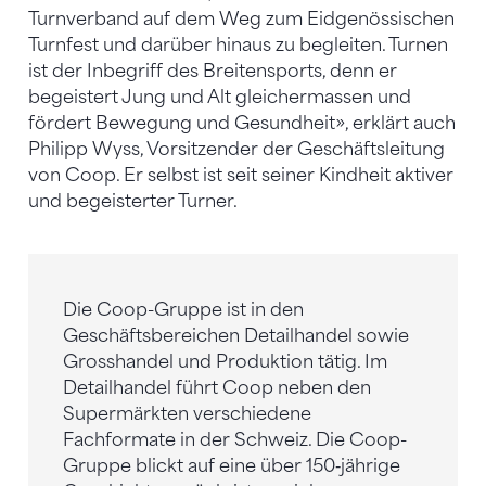
Turnverband auf dem Weg zum Eidgenössischen
Turnfest und darüber hinaus zu begleiten. Turnen
ist der Inbegriff des Breitensports, denn er
begeistert Jung und Alt gleichermassen und
fördert Bewegung und Gesundheit», erklärt auch
Philipp Wyss, Vorsitzender der Geschäftsleitung
von Coop. Er selbst ist seit seiner Kindheit aktiver
und begeisterter Turner.
Die Coop-Gruppe ist in den
Geschäftsbereichen Detailhandel sowie
Grosshandel und Produktion tätig. Im
Detailhandel führt Coop neben den
Supermärkten verschiedene
Fachformate in der Schweiz. Die Coop-
Gruppe blickt auf eine über 150‑jährige