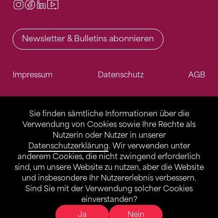
Instagram
Facebook
LinkedIn
Video Center
Newsletter & Bulletins abonnieren
Impressum
Datenschutz
AGB
Sie finden sämtliche Informationen über die
Verwendung von Cookies sowie Ihre Rechte als
Nutzerin oder Nutzer in unserer
Datenschutzerklärung
. Wir verwenden unter
anderem Cookies, die nicht zwingend erforderlich
sind, um unsere Website zu nutzen, aber die Website
und insbesondere Ihr Nutzererlebnis verbessern.
Sind Sie mit der Verwendung solcher Cookies
einverstanden?
Ja
Nein