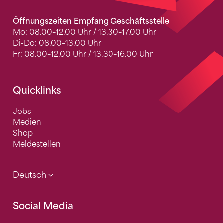
Öffnungszeiten Empfang Geschäftsstelle
Mo: 08.00–12.00 Uhr / 13.30–17.00 Uhr
Di-Do: 08.00–13.00 Uhr
Fr: 08.00–12.00 Uhr / 13.30–16.00 Uhr
Quicklinks
Jobs
Medien
Shop
Meldestellen
Deutsch
Social Media