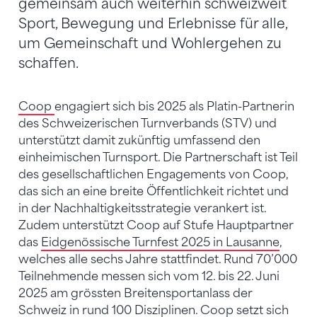
gemeinsam auch weiterhin schweizweit
Sport, Bewegung und Erlebnisse für alle,
um Gemeinschaft und Wohlergehen zu
schaffen.
Coop
engagiert sich bis 2025 als Platin-Partnerin
des Schweizerischen Turnverbands (STV) und
unterstützt damit zukünftig umfassend den
einheimischen Turnsport. Die Partnerschaft ist Teil
des gesellschaftlichen Engagements von Coop,
das sich an eine breite Öffentlichkeit richtet und
in der Nachhaltigkeitsstrategie verankert ist.
Zudem unterstützt Coop auf Stufe Hauptpartner
das
Eidgenössische Turnfest 2025 in Lausanne
,
welches alle sechs Jahre stattfindet. Rund 70’000
Teilnehmende messen sich vom 12. bis 22. Juni
2025 am grössten Breitensportanlass der
Schweiz in rund 100 Disziplinen. Coop setzt sich