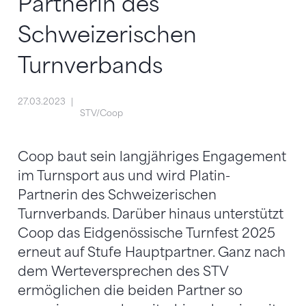
Partnerin des
Schweizerischen
Turnverbands
27.03.2023
STV/Coop
Coop baut sein langjähriges Engagement
im Turnsport aus und wird Platin-
Partnerin des Schweizerischen
Turnverbands. Darüber hinaus unterstützt
Coop das Eidgenössische Turnfest 2025
erneut auf Stufe Hauptpartner. Ganz nach
dem Werteversprechen des STV
ermöglichen die beiden Partner so