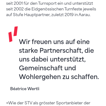
seit 2001 für den Turnsport ein und unterstützt
seit 2002 die Eidgenössischen Turnfeste jeweils
auf Stufe Hauptpartner, zuletzt 2019 in Aarau.
Wir freuen uns auf eine
starke Partnerschaft, die
uns dabei unterstützt,
Gemeinschaft und
Wohlergehen zu schaffen.
Béatrice Wertli
«Wie der STV als grösster Sportanbieter der