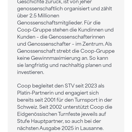
Geschichte zurück, ist von jeher
genossenschaftlich organisiert und zählt
über 2.5 Millionen
Genossenschaftsmitglieder. Für die
Coop-Gruppe stehen die Kundinnen und
Kunden – die Genossenschafterinnen
und Genossenschafter – im Zentrum. Als
Genossenschaft strebt die Coop-Gruppe
keine Gewinnmaximierung an. So kann
sie langfristig und nachhaltig planen und
investieren.
Coop begleitet den STV seit 2023 als
Platin-Partnerin und engagiert sich
bereits seit 2001 für den Turnsport in der
Schweiz. Seit 2002 unterstützt Coop die
Eidgenössischen Turnfeste jeweils auf
Stufe Hauptpartner, so auch bei der
nächsten Ausgabe 2025 in Lausanne.