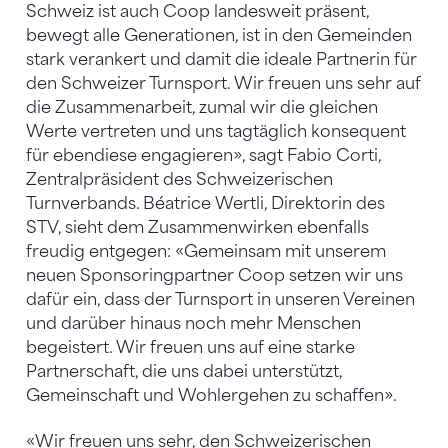
Schweiz ist auch Coop landesweit präsent,
bewegt alle Generationen, ist in den Gemeinden
stark verankert und damit die ideale Partnerin für
den Schweizer Turnsport. Wir freuen uns sehr auf
die Zusammenarbeit, zumal wir die gleichen
Werte vertreten und uns tagtäglich konsequent
für ebendiese engagieren», sagt Fabio Corti,
Zentralpräsident des Schweizerischen
Turnverbands. Béatrice Wertli, Direktorin des
STV, sieht dem Zusammenwirken ebenfalls
freudig entgegen: «Gemeinsam mit unserem
neuen Sponsoringpartner Coop setzen wir uns
dafür ein, dass der Turnsport in unseren Vereinen
und darüber hinaus noch mehr Menschen
begeistert. Wir freuen uns auf eine starke
Partnerschaft, die uns dabei unterstützt,
Gemeinschaft und Wohlergehen zu schaffen».
«Wir freuen uns sehr, den Schweizerischen