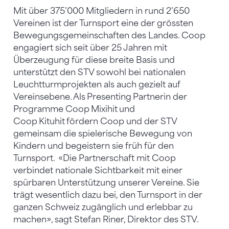
Mit über 375’000 Mitgliedern in rund 2’650
Vereinen ist der Turnsport eine der grössten
Bewegungsgemeinschaften des Landes. Coop
engagiert sich seit über 25 Jahren mit
Überzeugung für diese breite Basis und
unterstützt den STV sowohl bei nationalen
Leuchtturmprojekten als auch gezielt auf
Vereinsebene. Als Presenting Partnerin der
Programme Coop Mixihit und
Coop Kituhit fördern Coop und der STV
gemeinsam die spielerische Bewegung von
Kindern und begeistern sie früh für den
Turnsport. «Die Partnerschaft mit Coop
verbindet nationale Sichtbarkeit mit einer
spürbaren Unterstützung unserer Vereine. Sie
trägt wesentlich dazu bei, den Turnsport in der
ganzen Schweiz zugänglich und erlebbar zu
machen», sagt Stefan Riner, Direktor des STV.