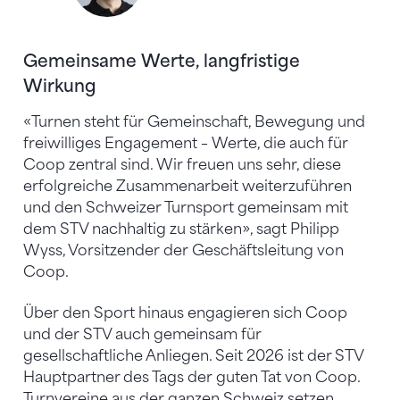
Gemeinsame Werte, langfristige
Wirkung
«Turnen steht für Gemeinschaft, Bewegung und
freiwilliges Engagement – Werte, die auch für
Coop zentral sind. Wir freuen uns sehr, diese
erfolgreiche Zusammenarbeit weiterzuführen
und den Schweizer Turnsport gemeinsam mit
dem STV nachhaltig zu stärken», sagt Philipp
Wyss, Vorsitzender der Geschäftsleitung von
Coop.
Über den Sport hinaus engagieren sich Coop
und der STV auch gemeinsam für
gesellschaftliche Anliegen. Seit 2026 ist der STV
Hauptpartner des Tags der guten Tat von Coop.
Turnvereine aus der ganzen Schweiz setzen