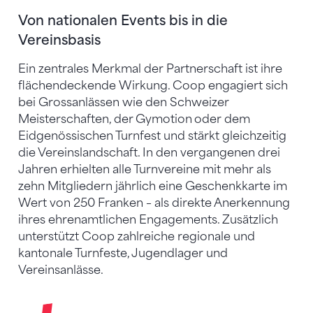
Von nationalen Events bis in die
Vereinsbasis
Ein zentrales Merkmal der Partnerschaft ist ihre
flächendeckende Wirkung. Coop engagiert sich
bei Grossanlässen wie den Schweizer
Meisterschaften, der Gymotion oder dem
Eidgenössischen Turnfest und stärkt gleichzeitig
die Vereinslandschaft. In den vergangenen drei
Jahren erhielten alle Turnvereine mit mehr als
zehn Mitgliedern jährlich eine Geschenkkarte im
Wert von 250 Franken – als direkte Anerkennung
ihres ehrenamtlichen Engagements. Zusätzlich
unterstützt Coop zahlreiche regionale und
kantonale Turnfeste, Jugendlager und
Vereinsanlässe.