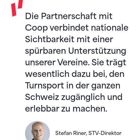
Die Partnerschaft mit
Coop verbindet nationale
Sichtbarkeit mit einer
spürbaren Unterstützung
unserer Vereine. Sie trägt
wesentlich dazu bei, den
Turnsport in der ganzen
Schweiz zugänglich und
erlebbar zu machen.
Stefan Riner, STV-Direktor