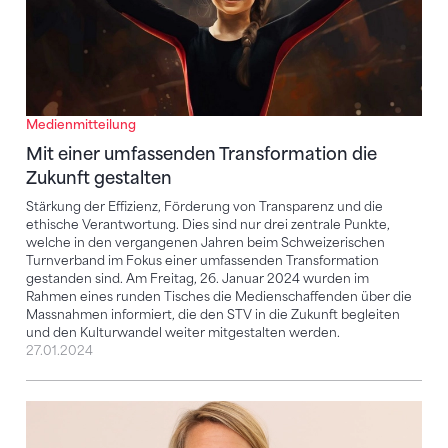
Medienmitteilung
Mit einer umfassenden Transformation die
Zukunft gestalten
Stärkung der Effizienz, Förderung von Transparenz und die
ethische Verantwortung. Dies sind nur drei zentrale Punkte,
welche in den vergangenen Jahren beim Schweizerischen
Turnverband im Fokus einer umfassenden Transformation
gestanden sind. Am Freitag, 26. Januar 2024 wurden im
Rahmen eines runden Tisches die Medienschaffenden über die
Massnahmen informiert, die den STV in die Zukunft begleiten
und den Kulturwandel weiter mitgestalten werden.
27.01.2024
Der Schweizerische Turnverband und seine Direktori