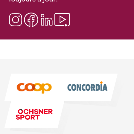
Sponsoren
Sponsoren