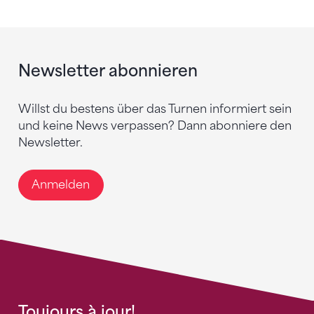
Newsletter abonnieren
Willst du bestens über das Turnen informiert sein
und keine News verpassen? Dann abonniere den
Newsletter.
Anmelden
Toujours à jour!