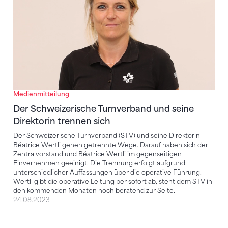
Medienmitteilung
Der Schweizerische Turnverband und seine
Direktorin trennen sich
Der Schweizerische Turnverband (STV) und seine Direktorin
Béatrice Wertli gehen getrennte Wege. Darauf haben sich der
Zentralvorstand und Béatrice Wertli im gegenseitigen
Einvernehmen geeinigt. Die Trennung erfolgt aufgrund
unterschiedlicher Auffassungen über die operative Führung.
Wertli gibt die operative Leitung per sofort ab, steht dem STV in
den kommenden Monaten noch beratend zur Seite.
24.08.2023