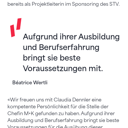
bereits als Projektleiterin im Sponsoring des STV.
Aufgrund ihrer Ausbildung
und Berufserfahrung
bringt sie beste
Voraussetzungen mit.
Béatrice Wertli
«Wir freuen uns mit Claudia Dennler eine
kompetente Persönlichkeit für die Stelle der
Chefin M+K gefunden zu haben. Aufgrund ihrer
Ausbildung und Berufserfahrung bringt sie beste
Voraussetzungen für die Ausübung dieser