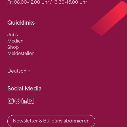
Fr: 08.00–12.00 Uhr / 13.30–16.00 Uhr
Quicklinks
Jobs
Medien
Shop
Meldestellen
Deutsch
Social Media
Instagram
Facebook
LinkedIn
Video Center
Newsletter & Bulletins abonnieren