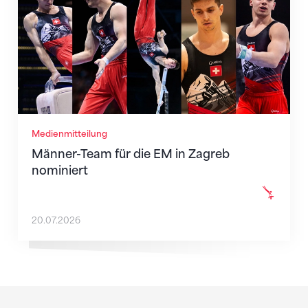
Medienmitteilung
Männer-Team für die EM in Zagreb
nominiert
20.07.2026
Sponsoren