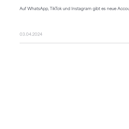
Auf WhatsApp, TikTok und Instagram gibt es neue Accou
03.04.2024