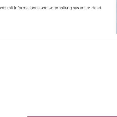
nts mit Informationen und Unterhaltung aus erster Hand.