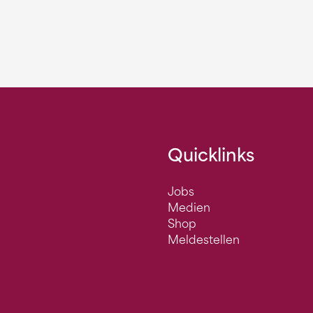
Quicklinks
Jobs
Medien
Shop
Meldestellen