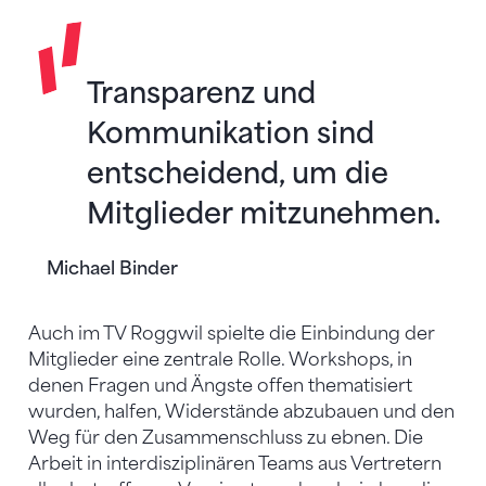
Transparenz und
Kommunikation sind
entscheidend, um die
Mitglieder mitzunehmen.
Michael Binder
Auch im TV Roggwil spielte die Einbindung der
Mitglieder eine zentrale Rolle. Workshops, in
denen Fragen und Ängste offen thematisiert
wurden, halfen, Widerstände abzubauen und den
Weg für den Zusammenschluss zu ebnen. Die
Arbeit in interdisziplinären Teams aus Vertretern