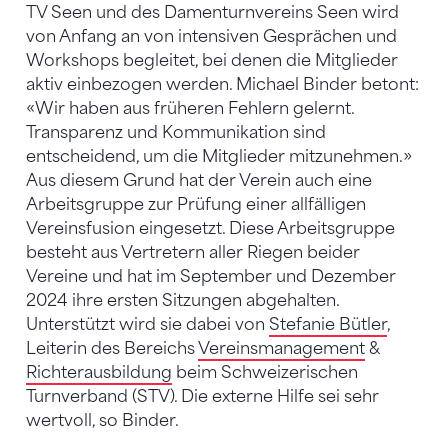
TV Seen und des Damenturnvereins Seen wird
von Anfang an von intensiven Gesprächen und
Workshops begleitet, bei denen die Mitglieder
aktiv einbezogen werden. Michael Binder betont:
«Wir haben aus früheren Fehlern gelernt.
Transparenz und Kommunikation sind
entscheidend, um die Mitglieder mitzunehmen.»
Aus diesem Grund hat der Verein auch eine
Arbeitsgruppe zur Prüfung einer allfälligen
Vereinsfusion eingesetzt. Diese Arbeitsgruppe
besteht aus Vertretern aller Riegen beider
Vereine und hat im September und Dezember
2024 ihre ersten Sitzungen abgehalten.
Unterstützt wird sie dabei von
Stefanie Bütler
,
Leiterin des Bereichs
Vereinsmanagement
&
Richterausbildung
beim Schweizerischen
Turnverband (STV). Die externe Hilfe sei sehr
wertvoll, so Binder.