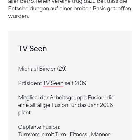
aller betroffenen Vereine trug dazu bei, dass die
Entscheidungen auf einer breiten Basis getroffen
wurden.
TV Seen
Michael Binder (29)
Präsident
TV Seen
seit 2019
Mitglied der Arbeitsgruppe Fusion, die
eine allfällige Fusion für das Jahr 2026
plant
Geplante Fusion:
Turnverein mit Turn-, Fitness-, Männer-