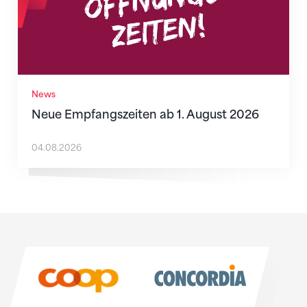
News
Neue Empfangszeiten ab 1. August 2026
04.08.2026
Sponsoren
Sponsoren