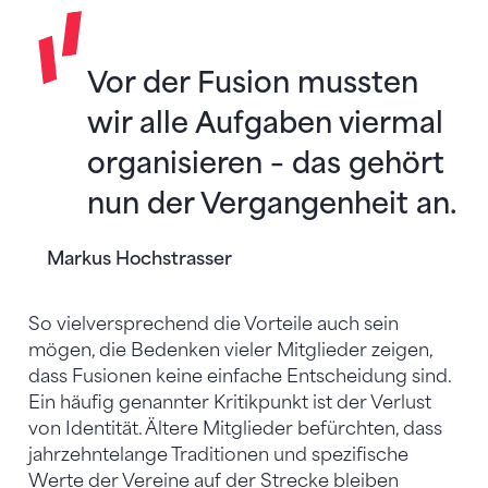
Vor der Fusion mussten
wir alle Aufgaben viermal
organisieren – das gehört
nun der Vergangenheit an.
Markus Hochstrasser
So vielversprechend die Vorteile auch sein
mögen, die Bedenken vieler Mitglieder zeigen,
dass Fusionen keine einfache Entscheidung sind.
Ein häufig genannter Kritikpunkt ist der Verlust
von Identität. Ältere Mitglieder befürchten, dass
jahrzehntelange Traditionen und spezifische
Werte der Vereine auf der Strecke bleiben