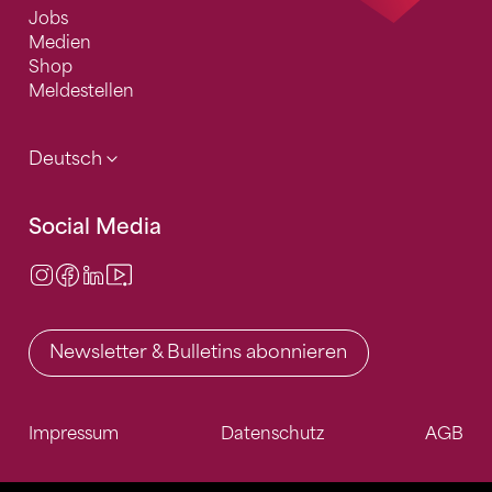
Jobs
Medien
Shop
Meldestellen
Deutsch
Social Media
Instagram
Facebook
LinkedIn
Video Center
Newsletter & Bulletins abonnieren
Impressum
Datenschutz
AGB