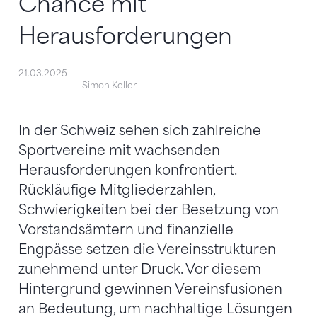
Chance mit
Herausforderungen
21.03.2025
Simon Keller
In der Schweiz sehen sich zahlreiche
Sportvereine mit wachsenden
Herausforderungen konfrontiert.
Rückläufige Mitgliederzahlen,
Schwierigkeiten bei der Besetzung von
Vorstandsämtern und finanzielle
Engpässe setzen die Vereinsstrukturen
zunehmend unter Druck. Vor diesem
Hintergrund gewinnen Vereinsfusionen
an Bedeutung, um nachhaltige Lösungen