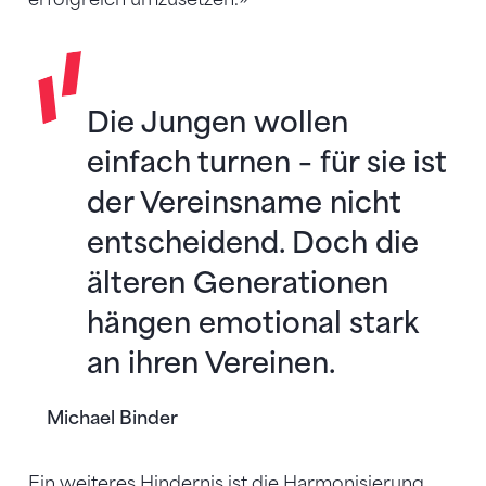
Die Jungen wollen
einfach turnen – für sie ist
der Vereinsname nicht
entscheidend. Doch die
älteren Generationen
hängen emotional stark
an ihren Vereinen.
Michael Binder
Ein weiteres Hindernis ist die Harmonisierung