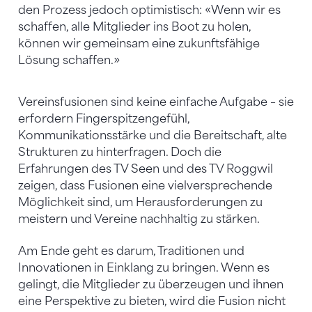
den Prozess jedoch optimistisch: «Wenn wir es
schaffen, alle Mitglieder ins Boot zu holen,
können wir gemeinsam eine zukunftsfähige
Lösung schaffen.»
Vereinsfusionen sind keine einfache Aufgabe – sie
erfordern Fingerspitzengefühl,
Kommunikationsstärke und die Bereitschaft, alte
Strukturen zu hinterfragen. Doch die
Erfahrungen des TV Seen und des TV Roggwil
zeigen, dass Fusionen eine vielversprechende
Möglichkeit sind, um Herausforderungen zu
meistern und Vereine nachhaltig zu stärken.
Am Ende geht es darum, Traditionen und
Innovationen in Einklang zu bringen. Wenn es
gelingt, die Mitglieder zu überzeugen und ihnen
eine Perspektive zu bieten, wird die Fusion nicht