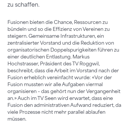
zu schaffen.
Fusionen bieten die Chance, Ressourcen zu
bündeln und so die Effizienz von Vereinen zu
steigern. Gemeinsame Infrastrukturen, ein
zentralisierter Vorstand und die Reduktion von
organisatorischen Doppelspurigkeiten führen zu
einer deutlichen Entlastung. Markus
Hochstrasser, Präsident des TV Roggwil,
beschreibt, dass die Arbeit im Vorstand nach der
Fusion​​​​​​​ erheblich vereinfacht wurde: «Vor der
Fusion mussten wir alle Aufgaben viermal
organisieren – das gehört nun der Vergangenheit
an.» Auch im TV Seen wird erwartet, dass eine
Fusion den administrativen Aufwand reduziert, da
viele Prozesse nicht mehr parallel ablaufen
müssen.