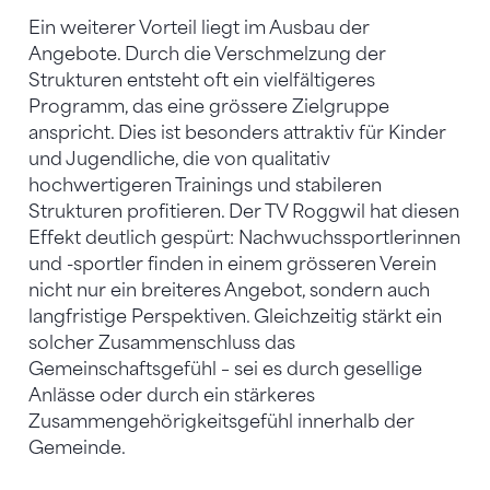
Ein weiterer Vorteil liegt im Ausbau der
Angebote. Durch die Verschmelzung der
Strukturen entsteht oft ein vielfältigeres
Programm, das eine grössere Zielgruppe
anspricht. Dies ist besonders attraktiv für Kinder
und Jugendliche, die von qualitativ
hochwertigeren Trainings und stabileren
Strukturen profitieren. Der TV Roggwil hat diesen
Effekt deutlich gespürt: Nachwuchssportlerinnen
und -sportler finden in einem grösseren Verein
nicht nur ein breiteres Angebot, sondern auch
langfristige Perspektiven. Gleichzeitig stärkt ein
solcher Zusammenschluss das
Gemeinschaftsgefühl – sei es durch gesellige
Anlässe oder durch ein stärkeres
Zusammengehörigkeitsgefühl innerhalb der
Gemeinde.