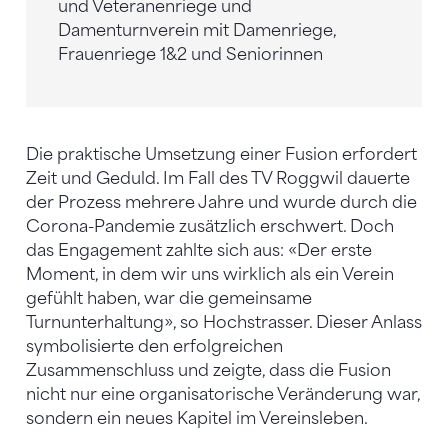
und Veteranenriege und
Damenturnverein mit Damenriege,
Frauenriege 1&2 und Seniorinnen
Die praktische Umsetzung einer Fusion erfordert
Zeit und Geduld. Im Fall des TV Roggwil dauerte
der Prozess mehrere Jahre und wurde durch die
Corona-Pandemie zusätzlich erschwert. Doch
das Engagement zahlte sich aus: «Der erste
Moment, in dem wir uns wirklich als ein Verein
gefühlt haben, war die gemeinsame
Turnunterhaltung», so Hochstrasser. Dieser Anlass
symbolisierte den erfolgreichen
Zusammenschluss und zeigte, dass die Fusion
nicht nur eine organisatorische Veränderung war,
sondern ein neues Kapitel im Vereinsleben.