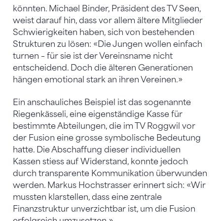
könnten. Michael Binder, Präsident des TV Seen,
weist darauf hin, dass vor allem ältere Mitglieder
Schwierigkeiten haben, sich von bestehenden
Strukturen zu lösen: «Die Jungen wollen einfach
turnen – für sie ist der Vereinsname nicht
entscheidend. Doch die älteren Generationen
hängen emotional stark an ihren Vereinen.»
Ein anschauliches Beispiel ist das sogenannte
Riegenkässeli, eine eigenständige Kasse für
bestimmte Abteilungen, die im TV Roggwil vor
der Fusion eine grosse symbolische Bedeutung
hatte. Die Abschaffung dieser individuellen
Kassen stiess auf Widerstand, konnte jedoch
durch transparente Kommunikation überwunden
werden. Markus Hochstrasser erinnert sich: «Wir
mussten klarstellen, dass eine zentrale
Finanzstruktur unverzichtbar ist, um die Fusion
erfolgreich umzusetzen.»