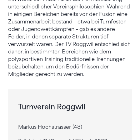
unterschiedlicher Vereinsphilosophien. Während
in einigen Bereichen bereits vor der Fusion eine
Zusammenarbeit bestand – etwa bei Turnfesten
oder Jugendwettkämpfen – gab es andere
Felder, in denen separate Strukturen tief
verwurzelt waren. Der TV Roggwil entschied sich
daher, in bestimmten Bereichen wie dem
polysportiven Training traditionelle Trennungen
beizubehalten, um den Bedürfnissen der
Mitglieder gerecht zu werden.
Turnverein Roggwil
Markus Hochstrasser (48)