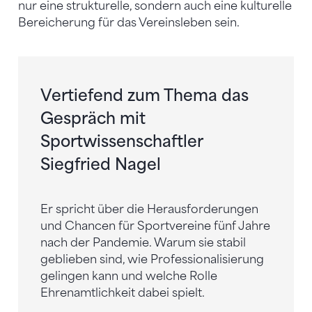
nur eine strukturelle, sondern auch eine kulturelle
Bereicherung für das Vereinsleben sein.
Vertiefend zum Thema das
Gespräch mit
Sportwissenschaftler
Siegfried Nagel
Er spricht über die Herausforderungen
und Chancen für Sportvereine fünf Jahre
nach der Pandemie. Warum sie stabil
geblieben sind, wie Professionalisierung
gelingen kann und welche Rolle
Ehrenamtlichkeit dabei spielt.