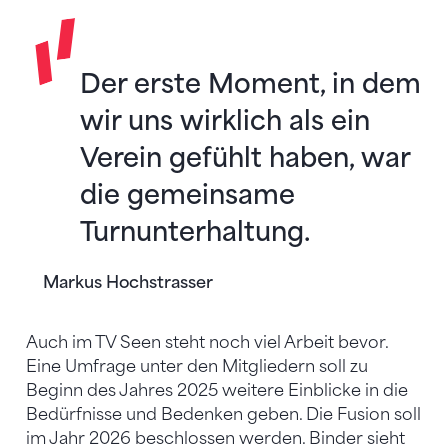
Der erste Moment, in dem
wir uns wirklich als ein
Verein gefühlt haben, war
die gemeinsame
Turnunterhaltung.
Markus Hochstrasser
Auch im TV Seen steht noch viel Arbeit bevor.
Eine Umfrage unter den Mitgliedern soll zu
Beginn des Jahres 2025 weitere Einblicke in die
Bedürfnisse und Bedenken geben. Die Fusion soll
im Jahr 2026 beschlossen werden. Binder sieht