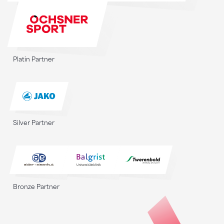
Platin Partner
Silver Partner
Bronze Partner