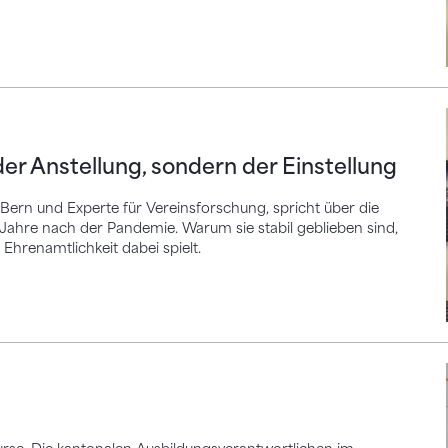
nstellung, sondern der Einstellung
der Anstellung, sondern der Einstellung
 Bern und Experte für Vereinsforschung, spricht über die
ahre nach der Pandemie. Warum sie stabil geblieben sind,
Ehrenamtlichkeit dabei spielt.