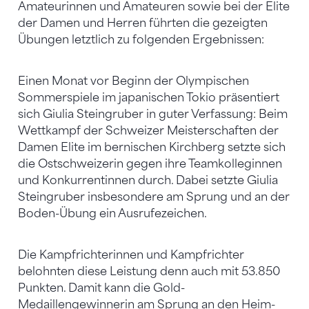
Amateurinnen und Amateuren sowie bei der Elite
der Damen und Herren führten die gezeigten
Übungen letztlich zu folgenden Ergebnissen:
Einen Monat vor Beginn der Olympischen
Sommerspiele im japanischen Tokio präsentiert
sich Giulia Steingruber in guter Verfassung: Beim
Wettkampf der Schweizer Meisterschaften der
Damen Elite im bernischen Kirchberg setzte sich
die Ostschweizerin gegen ihre Teamkolleginnen
und Konkurrentinnen durch. Dabei setzte Giulia
Steingruber insbesondere am Sprung und an der
Boden-Übung ein Ausrufezeichen.
Die Kampfrichterinnen und Kampfrichter
belohnten diese Leistung denn auch mit 53.850
Punkten. Damit kann die Gold-
Medaillengewinnerin am Sprung an den Heim-