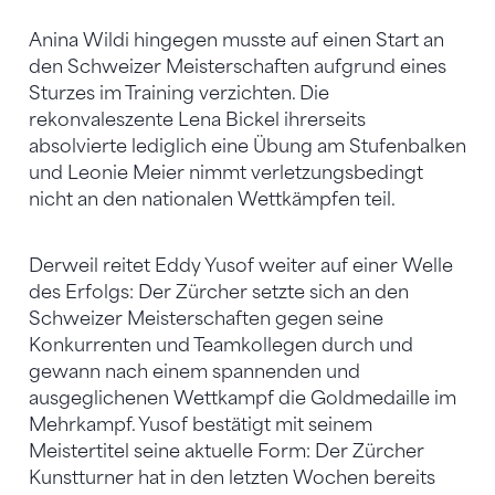
Anina Wildi hingegen musste auf einen Start an
den Schweizer Meisterschaften aufgrund eines
Sturzes im Training verzichten. Die
rekonvaleszente Lena Bickel ihrerseits
absolvierte lediglich eine Übung am Stufenbalken
und Leonie Meier nimmt verletzungsbedingt
nicht an den nationalen Wettkämpfen teil.
Derweil reitet Eddy Yusof weiter auf einer Welle
des Erfolgs: Der Zürcher setzte sich an den
Schweizer Meisterschaften gegen seine
Konkurrenten und Teamkollegen durch und
gewann nach einem spannenden und
ausgeglichenen Wettkampf die Goldmedaille im
Mehrkampf. Yusof bestätigt mit seinem
Meistertitel seine aktuelle Form: Der Zürcher
Kunstturner hat in den letzten Wochen bereits