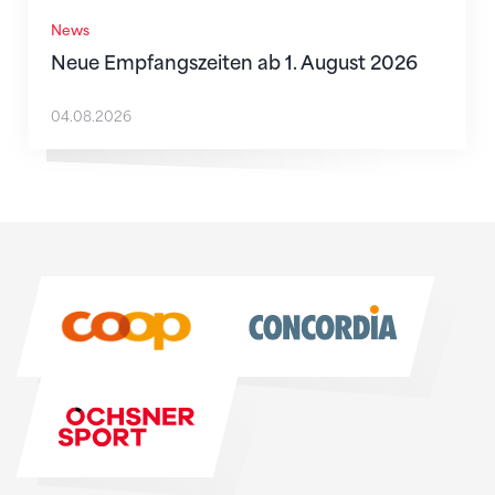
News
Neue Empfangszeiten ab 1. August 2026
04.08.2026
Sponsoren
Sponsoren