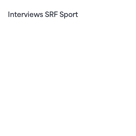
Interviews SRF Sport