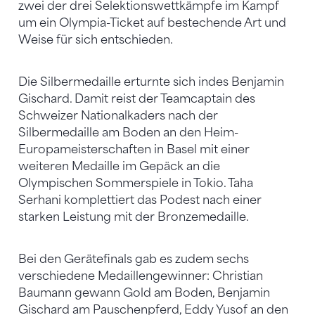
zwei der drei Selektionswettkämpfe im Kampf
um ein Olympia-Ticket auf bestechende Art und
Weise für sich entschieden.
Die Silbermedaille erturnte sich indes Benjamin
Gischard. Damit reist der Teamcaptain des
Schweizer Nationalkaders nach der
Silbermedaille am Boden an den Heim-
Europameisterschaften in Basel mit einer
weiteren Medaille im Gepäck an die
Olympischen Sommerspiele in Tokio. Taha
Serhani komplettiert das Podest nach einer
starken Leistung mit der Bronzemedaille.
Bei den Gerätefinals gab es zudem sechs
verschiedene Medaillengewinner: Christian
Baumann gewann Gold am Boden, Benjamin
Gischard am Pauschenpferd, Eddy Yusof an den