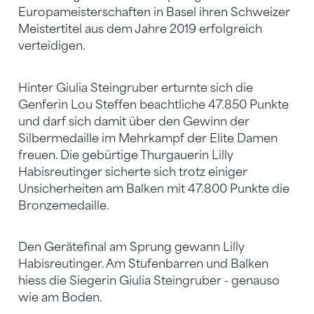
Europameisterschaften in Basel ihren Schweizer
Meistertitel aus dem Jahre 2019 erfolgreich
verteidigen.
Hinter Giulia Steingruber erturnte sich die
Genferin Lou Steffen beachtliche 47.850 Punkte
und darf sich damit über den Gewinn der
Silbermedaille im Mehrkampf der Elite Damen
freuen. Die gebürtige Thurgauerin Lilly
Habisreutinger sicherte sich trotz einiger
Unsicherheiten am Balken mit 47.800 Punkte die
Bronzemedaille.
Den Gerätefinal am Sprung gewann Lilly
Habisreutinger. Am Stufenbarren und Balken
hiess die Siegerin Giulia Steingruber - genauso
wie am Boden.