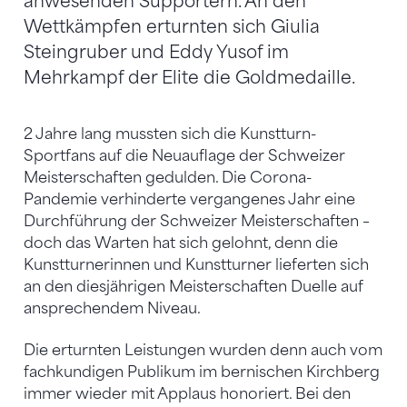
anwesenden Supportern. An den
Wettkämpfen erturnten sich Giulia
Steingruber und Eddy Yusof im
Mehrkampf der Elite die Goldmedaille.
2 Jahre lang mussten sich die Kunstturn-
Sportfans auf die Neuauflage der Schweizer
Meisterschaften gedulden. Die Corona-
Pandemie verhinderte vergangenes Jahr eine
Durchführung der Schweizer Meisterschaften –
doch das Warten hat sich gelohnt, denn die
Kunstturnerinnen und Kunstturner lieferten sich
an den diesjährigen Meisterschaften Duelle auf
ansprechendem Niveau.
Die erturnten Leistungen wurden denn auch vom
fachkundigen Publikum im bernischen Kirchberg
immer wieder mit Applaus honoriert. Bei den