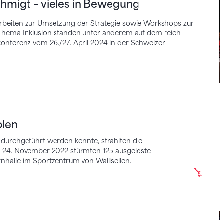
hmigt – vieles in Bewegung
rbeiten zur Umsetzung der Strategie sowie Workshops zur
 Thema Inklusion standen unter anderem auf dem reich
nferenz vom 26./27. April 2024 in der Schweizer
olen
durchgeführt werden konnte, strahlten die
 24. November 2022 stürmten 125 ausgeloste
nhalle im Sportzentrum von Wallisellen.