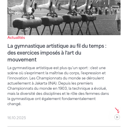
Actualités
La gymnastique artistique au fil du temps :
des exercices imposés à l'art du
mouvement
La gymnastique artistique est plus qu'un sport : c'est une
scène où s'expriment la maîtrise du corps, l'expression et
l'innovation. Les Championnats du monde se déroulent
actuellement à Jakarta (INA). Depuis les premiers
Championnats du monde en 1903, la technique a évolué,
mais la diversité des disciplines et le rôle des femmes dans
la gymnastique ont également fondamentalement
changé.
16.10.2025