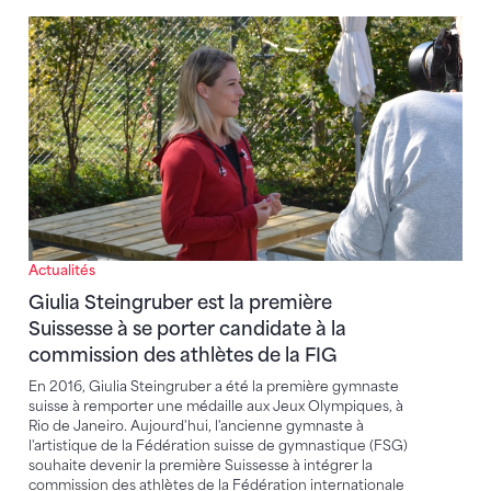
Giulia Steingruber est la première Suissesse à se por
Actualités
Giulia Steingruber est la première
Suissesse à se porter candidate à la
commission des athlètes de la FIG
En 2016, Giulia Steingruber a été la première gymnaste
suisse à remporter une médaille aux Jeux Olympiques, à
Rio de Janeiro. Aujourd'hui, l'ancienne gymnaste à
l'artistique de la Fédération suisse de gymnastique (FSG)
souhaite devenir la première Suissesse à intégrer la
commission des athlètes de la Fédération internationale