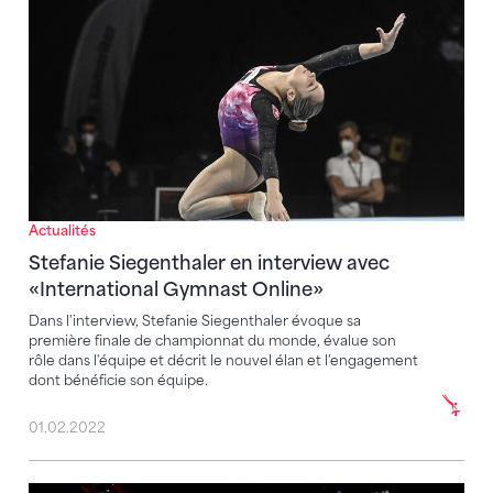
Actualités
Stefanie Siegenthaler en interview avec
«International Gymnast Online»
Dans l'interview, Stefanie Siegenthaler évoque sa
première finale de championnat du monde, évalue son
rôle dans l'équipe et décrit le nouvel élan et l'engagement
dont bénéficie son équipe.
01.02.2022