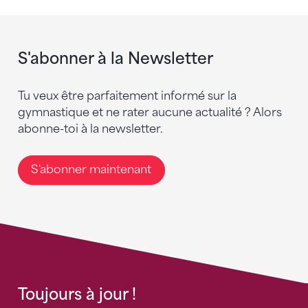
S'abonner à la Newsletter
Tu veux être parfaitement informé sur la
gymnastique et ne rater aucune actualité ? Alors
abonne-toi à la newsletter.
S'abonner maintenant
Toujours à jour !