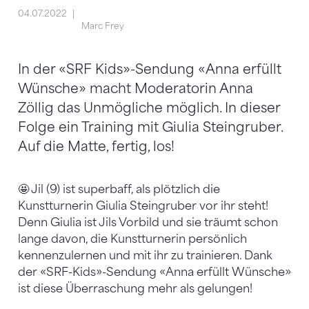
04.07.2022
Marc Frey
In der «SRF Kids»-Sendung «Anna erfüllt
Wünsche» macht Moderatorin Anna
Zöllig das Unmögliche möglich. In dieser
Folge ein Training mit Giulia Steingruber.
Auf die Matte, fertig, los!
🤩 Jil (9) ist superbaff, als plötzlich die
Kunstturnerin Giulia Steingruber vor ihr steht!
Denn Giulia ist Jils Vorbild und sie träumt schon
lange davon, die Kunstturnerin persönlich
kennenzulernen und mit ihr zu trainieren. Dank
der «SRF-Kids»-Sendung «Anna erfüllt Wünsche»
ist diese Überraschung mehr als gelungen!