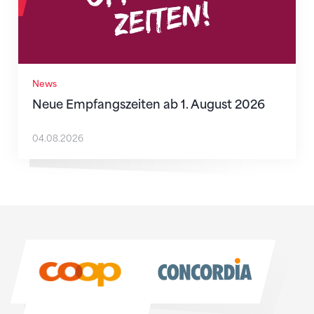
News
Neue Empfangszeiten ab 1. August 2026
04.08.2026
Sponsoren
Sponsoren