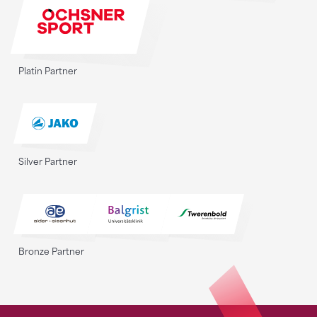
Platin Partner
Silver Partner
Bronze Partner