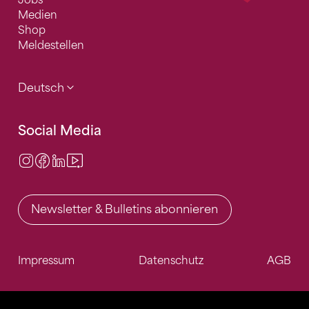
Medien
Shop
Meldestellen
Deutsch
Social Media
Instagram
Facebook
LinkedIn
Video Center
Newsletter & Bulletins abonnieren
Impressum
Datenschutz
AGB