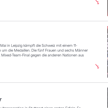
ai in Leipzig kämpft die Schweiz mit einem 11-
 um die Medaillen. Die fünf Frauen und sechs Männer
 Mixed-Team-Final gegen die anderen Nationen aus
r