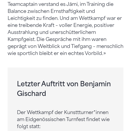
Teamcaptain verstand es Jämi, im Training die
Balance zwischen Ernsthaftigkeit und
Leichtigkeit zu finden. Und am Wettkampf war er
eine treibende Kraft – voller Energie, positiver
Ausstrahlung und unerschütterlichem
Kampfgeist. Die Gespräche mit ihm waren
geprägt von Weitblick und Tiefgang – menschlich
wie sportlich bleibt er ein echtes Vorbild.»
Letzter Auftritt von Benjamin
Gischard
Der Wettkampf der Kunsttturner*innen
am Eidgenössischen Turnfest findet wie
folgt statt: