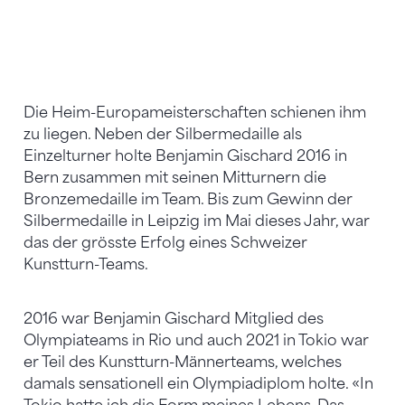
Die Heim-Europameisterschaften schienen ihm
zu liegen. Neben der Silbermedaille als
Einzelturner holte Benjamin Gischard 2016 in
Bern zusammen mit seinen Mitturnern die
Bronzemedaille im Team. Bis zum Gewinn der
Silbermedaille in Leipzig im Mai dieses Jahr, war
das der grösste Erfolg eines Schweizer
Kunstturn-Teams.
2016 war Benjamin Gischard Mitglied des
Olympiateams in Rio und auch 2021 in Tokio war
er Teil des Kunstturn-Männerteams, welches
damals sensationell ein Olympiadiplom holte. «In