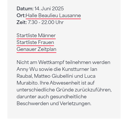
Datum:
14. Juni 2025
Ort:
Halle Beaulieu Lausanne
Zeit:
7.30 - 22.00 Uhr
Startliste Männer
Startliste Frauen
Genauer Zeitplan
Nicht am Wettkampf teilnehmen werden
Anny Wu sowie die Kunstturner Ian
Raubal, Matteo Giubellini und Luca
Murabito. Ihre Abwesenheit ist auf
unterschiedliche Gründe zurückzuführen,
darunter auch gesundheitliche
Beschwerden und Verletzungen.