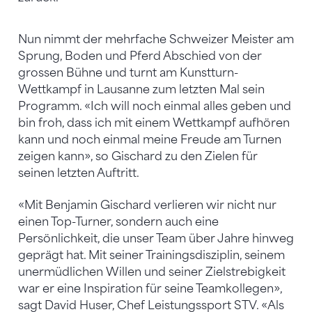
Nun nimmt der mehrfache Schweizer Meister am
Sprung, Boden und Pferd Abschied von der
grossen Bühne und turnt am Kunstturn-
Wettkampf in Lausanne zum letzten Mal sein
Programm. «Ich will noch einmal alles geben und
bin froh, dass ich mit einem Wettkampf aufhören
kann und noch einmal meine Freude am Turnen
zeigen kann», so Gischard zu den Zielen für
seinen letzten Auftritt.
«Mit Benjamin Gischard verlieren wir nicht nur
einen Top-Turner, sondern auch eine
Persönlichkeit, die unser Team über Jahre hinweg
geprägt hat. Mit seiner Trainingsdisziplin, seinem
unermüdlichen Willen und seiner Zielstrebigkeit
war er eine Inspiration für seine Teamkollegen»,
sagt David Huser, Chef Leistungssport STV. «Als