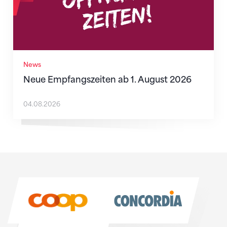
News
Neue Empfangszeiten ab 1. August 2026
04.08.2026
Sponsoren
Sponsoren