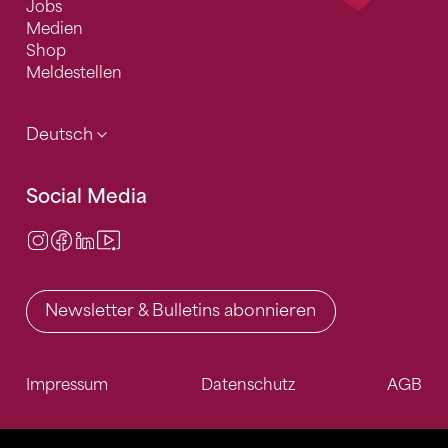
Jobs
Medien
Shop
Meldestellen
Deutsch
Social Media
Instagram
Facebook
LinkedIn
Video Center
Newsletter & Bulletins abonnieren
Impressum
Datenschutz
AGB