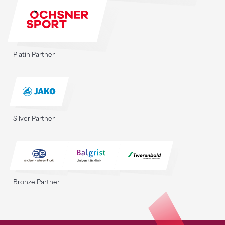
Platin Partner
Silver Partner
Bronze Partner