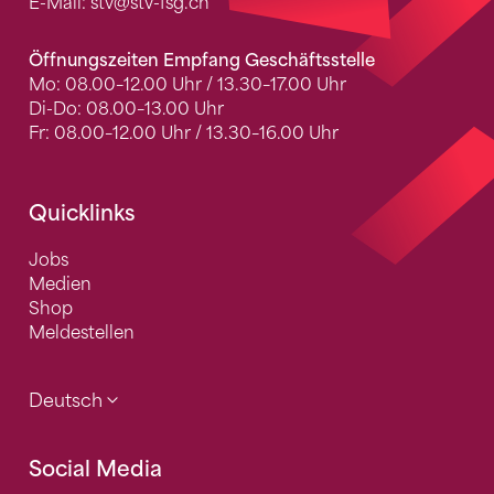
E-Mail:
stv
@stv-fsg.ch
Öffnungszeiten Empfang Geschäftsstelle
Mo: 08.00–12.00 Uhr / 13.30–17.00 Uhr
Di-Do: 08.00–13.00 Uhr
Fr: 08.00–12.00 Uhr / 13.30–16.00 Uhr
Quicklinks
Jobs
Medien
Shop
Meldestellen
Deutsch
Social Media