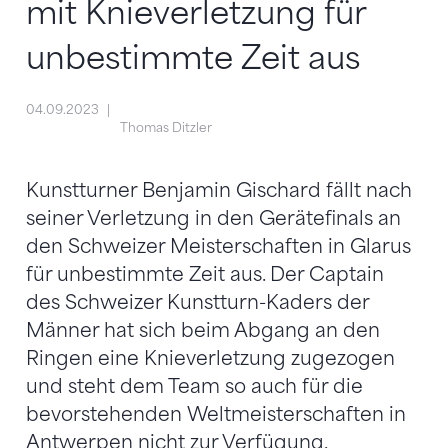
mit Knieverletzung für
unbestimmte Zeit aus
04.09.2023
Thomas Ditzler
Kunstturner Benjamin Gischard fällt nach
seiner Verletzung in den Gerätefinals an
den Schweizer Meisterschaften in Glarus
für unbestimmte Zeit aus. Der Captain
des Schweizer Kunstturn-Kaders der
Männer hat sich beim Abgang an den
Ringen eine Knieverletzung zugezogen
und steht dem Team so auch für die
bevorstehenden Weltmeisterschaften in
Antwerpen nicht zur Verfügung.