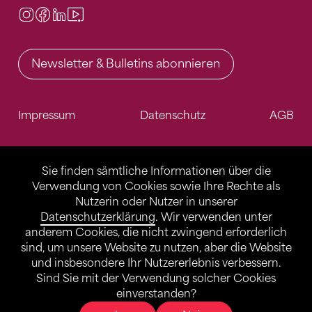
Instagram
Facebook
LinkedIn
Video Center
Newsletter & Bulletins abonnieren
Impressum
Datenschutz
AGB
Sie finden sämtliche Informationen über die
Verwendung von Cookies sowie Ihre Rechte als
Nutzerin oder Nutzer in unserer
Datenschutzerklärung
. Wir verwenden unter
anderem Cookies, die nicht zwingend erforderlich
sind, um unsere Website zu nutzen, aber die Website
und insbesondere Ihr Nutzererlebnis verbessern.
Sind Sie mit der Verwendung solcher Cookies
einverstanden?