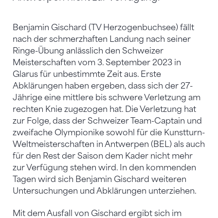
Benjamin Gischard (TV Herzogenbuchsee) fällt
nach der schmerzhaften Landung nach seiner
Ringe-Übung anlässlich den Schweizer
Meisterschaften vom 3. September 2023 in
Glarus für unbestimmte Zeit aus. Erste
Abklärungen haben ergeben, dass sich der 27-
Jährige eine mittlere bis schwere Verletzung am
rechten Knie zugezogen hat. Die Verletzung hat
zur Folge, dass der Schweizer Team-Captain und
zweifache Olympionike sowohl für die Kunstturn-
Weltmeisterschaften in Antwerpen (BEL) als auch
für den Rest der Saison dem Kader nicht mehr
zur Verfügung stehen wird. In den kommenden
Tagen wird sich Benjamin Gischard weiteren
Untersuchungen und Abklärungen unterziehen.
Mit dem Ausfall von Gischard ergibt sich im