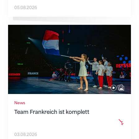
05.08.2026
Team Frankreich ist komplett
News
Team Frankreich ist komplett
03.08.2026