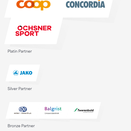
Platin Partner
Silver Partner
Bronze Partner