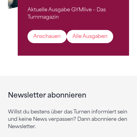
Aktuelle Ausgabe GYMlive – Das
Turnmagazin
Anschauen
Alle Ausgaben
Newsletter abonnieren
Willst du bestens über das Turnen informiert sein
und keine News verpassen? Dann abonniere den
Newsletter.