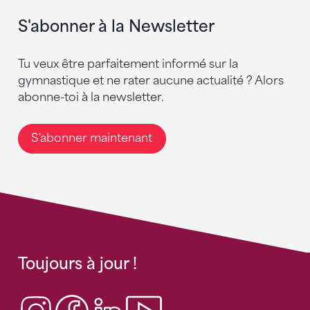
S'abonner à la Newsletter
Tu veux être parfaitement informé sur la
gymnastique et ne rater aucune actualité ? Alors
abonne-toi à la newsletter.
S'abonner maintenant
Toujours à jour !