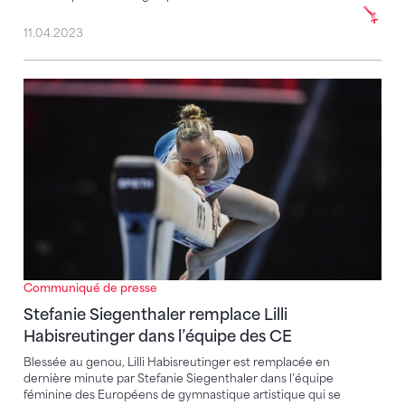
11.04.2023
Stefanie Siegenthaler remplace Lilli Habisreutinger 
Communiqué de presse
Stefanie Siegenthaler remplace Lilli
Habisreutinger dans l’équipe des CE
Blessée au genou, Lilli Habisreutinger est remplacée en
dernière minute par Stefanie Siegenthaler dans l’équipe
féminine des Européens de gymnastique artistique qui se