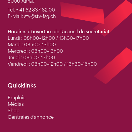
5000 Aarau
Tel.
+ 41 62 837 82 00
E-Mail:
stv
@stv-fsg.ch
Horaires d'ouverture de l'accueil du secrétariat
Lundi : 08h00–12h00 / 13h30–17h00
Mardi : 08h00–13h00
Mercredi : 08h00–13h00
Jeudi : 08h00–13h00
Vendredi : 08h00–12h00 / 13h30–16h00
Quicklinks
Emplois
Médias
Shop
Centrales d'annonce