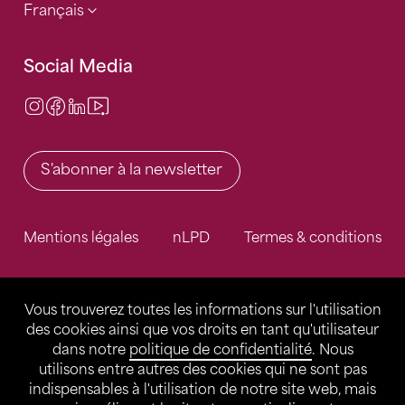
Français
Social Media
Instagram
Facebook
LinkedIn
Video Center
S'abonner à la newsletter
Mentions légales
nLPD
Termes & conditions
Vous trouverez toutes les informations sur l'utilisation
des cookies ainsi que vos droits en tant qu'utilisateur
dans notre
politique de confidentialité
. Nous
utilisons entre autres des cookies qui ne sont pas
indispensables à l'utilisation de notre site web, mais