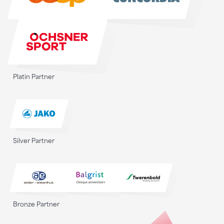
Platin Partner
Silver Partner
Bronze Partner