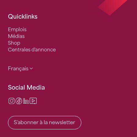
Quicklinks
Emplois
Médias
Shop
Centrales d'annonce
Français
Social Media
Instagram
Facebook
LinkedIn
Video Center
S'abonner à la newsletter