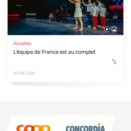
Actualités
L'équipe de France est au complet
03.08.2026
Sponsoren
Sponsoren