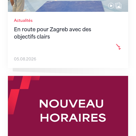
Actualités
En route pour Zagreb avec des
objectifs clairs
05.08.2026
Nouveaux horaires du secrétariat dès le 1er août 202