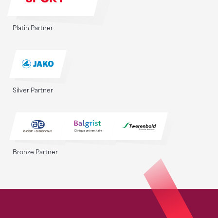
Platin Partner
Silver Partner
Bronze Partner