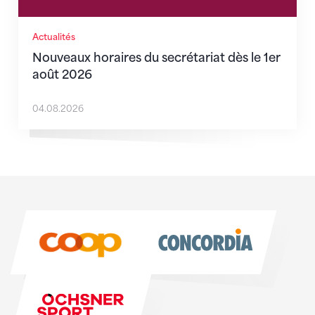
Actualités
Nouveaux horaires du secrétariat dès le 1er
août 2026
04.08.2026
Sponsoren
Sponsoren