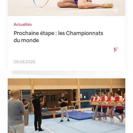
Actualités
Prochaine étape : les Championnats
du monde
06.08.2026
En route pour Zagreb avec des objectifs clairs