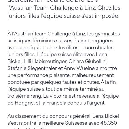
l’Austrian Team Challenge à Linz. Chez les
juniors filles l’équipe suisse s’est imposée.
À l’Austrian Team Challenge à Linz, les gymnastes
artistiques féminines suisses étaient engagées
avec une équipe chez les élites et une chez les
juniors filles. L’équipe suisse élite avec Lena
Bickel, Lilli Habisreutinger, Chiara Giubellini,
Stefanie Siegenthaler et Anny Wueine a montré
une performance plaisante, malheureusement
ponctuée par quelques fautes et chutes. À la fin
l’équipe suisse a tout de même terminé au
troisième rang. La victoire est revenue à l’équipe
de Hongrie, et la France a conquis l’argent.
Au classement du concours général, Lena Bickel
s’est montré la meilleure Suissesse avec 48,350