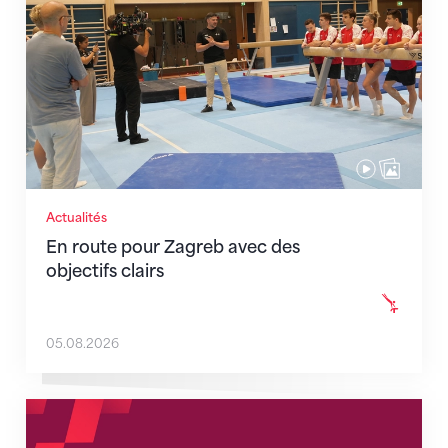
Actualités
En route pour Zagreb avec des
objectifs clairs
05.08.2026
Nouveaux horaires du secrétariat dès le 1er août 202