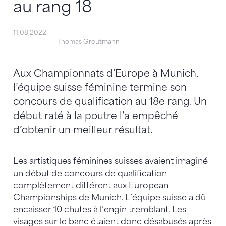
au rang 18
11.08.2022
Thomas Greutmann
Aux Championnats d’Europe à Munich,
l’équipe suisse féminine termine son
concours de qualification au 18e rang. Un
début raté à la poutre l’a empêché
d’obtenir un meilleur résultat.
Les artistiques féminines suisses avaient imaginé
un début de concours de qualification
complètement différent aux European
Championships de Munich. L’équipe suisse a dû
encaisser 10 chutes à l’engin tremblant. Les
visages sur le banc étaient donc désabusés après