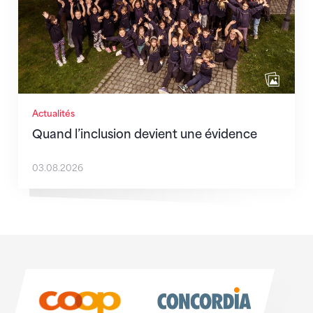
Actualités
Quand l’inclusion devient une évidence
03.08.2026
Sponsoren
Sponsoren