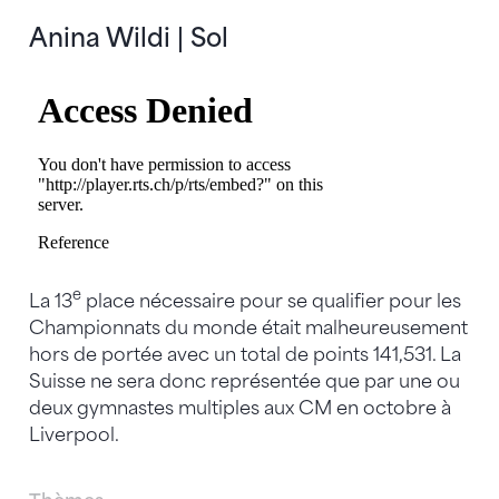
Anina Wildi | Sol
e
La 13
place nécessaire pour se qualifier pour les
Championnats du monde était malheureusement
hors de portée avec un total de points 141,531. La
Suisse ne sera donc représentée que par une ou
deux gymnastes multiples aux CM en octobre à
Liverpool.