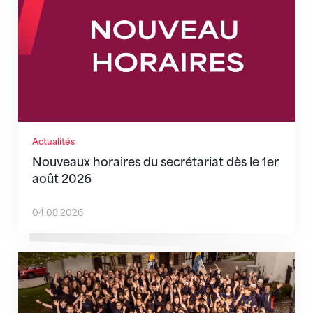
Actualités
Nouveaux horaires du secrétariat dès le 1er
août 2026
04.08.2026
Quand l’inclusion devient une évidence