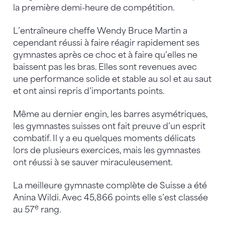
la première demi-heure de compétition.
L’entraîneure cheffe Wendy Bruce Martin a
cependant réussi à faire réagir rapidement ses
gymnastes après ce choc et à faire qu’elles ne
baissent pas les bras. Elles sont revenues avec
une performance solide et stable au sol et au saut
et ont ainsi repris d’importants points.
Même au dernier engin, les barres asymétriques,
les gymnastes suisses ont fait preuve d’un esprit
combatif. Il y a eu quelques moments délicats
lors de plusieurs exercices, mais les gymnastes
ont réussi à se sauver miraculeusement.
La meilleure gymnaste complète de Suisse a été
Anina Wildi. Avec 45,866 points elle s’est classée
e
au 57
rang.