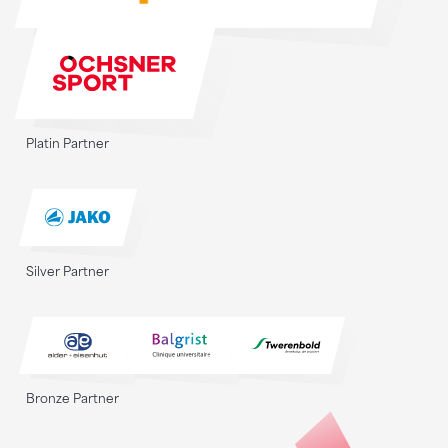
Platin Partner
Silver Partner
Bronze Partner