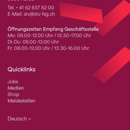
Tel.
+ 41 62 837 82 00
E-Mail:
stv
@stv-fsg.ch
Öffnungszeiten Empfang Geschäftsstelle
Mo: 08.00–12.00 Uhr / 13.30–17.00 Uhr
Di-Do: 08.00–13.00 Uhr
Fr: 08.00–12.00 Uhr / 13.30–16.00 Uhr
Quicklinks
Jobs
Medien
Shop
Meldestellen
Deutsch