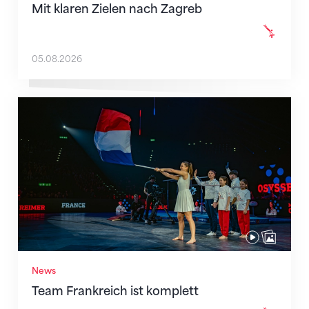
Mit klaren Zielen nach Zagreb
05.08.2026
Team Frankreich ist komplett
News
Team Frankreich ist komplett