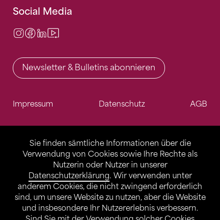
Social Media
Instagram
Facebook
LinkedIn
Video Center
Newsletter & Bulletins abonnieren
Impressum
Datenschutz
AGB
Sie finden sämtliche Informationen über die
Verwendung von Cookies sowie Ihre Rechte als
Nutzerin oder Nutzer in unserer
Datenschutzerklärung
. Wir verwenden unter
anderem Cookies, die nicht zwingend erforderlich
sind, um unsere Website zu nutzen, aber die Website
und insbesondere Ihr Nutzererlebnis verbessern.
Sind Sie mit der Verwendung solcher Cookies