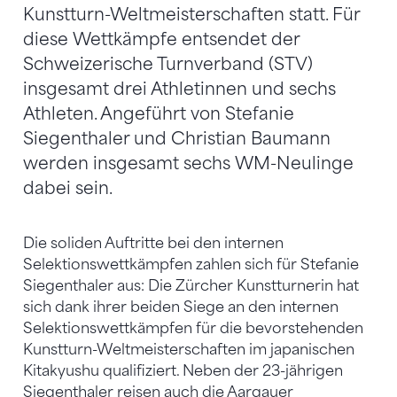
Kunstturn-Weltmeisterschaften statt. Für
diese Wettkämpfe entsendet der
Schweizerische Turnverband (STV)
insgesamt drei Athletinnen und sechs
Athleten. Angeführt von Stefanie
Siegenthaler und Christian Baumann
werden insgesamt sechs WM-Neulinge
dabei sein.
Die soliden Auftritte bei den internen
Selektionswettkämpfen zahlen sich für Stefanie
Siegenthaler aus: Die Zürcher Kunstturnerin hat
sich dank ihrer beiden Siege an den internen
Selektionswettkämpfen für die bevorstehenden
Kunstturn-Weltmeisterschaften im japanischen
Kitakyushu qualifiziert. Neben der 23-jährigen
Siegenthaler reisen auch die Aargauer