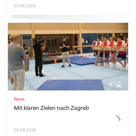
07.08.2026
Mit klaren Zielen nach Zagreb
News
Mit klaren Zielen nach Zagreb
05.08.2026