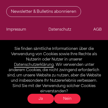
Newsletter & Bulletins abonnieren
Impressum
Datenschutz
AGB
Sie finden sämtliche Informationen über die
Verwendung von Cookies sowie Ihre Rechte als
Nutzerin oder Nutzer in unserer
Datenschutzerklärung
. Wir verwenden unter
anderem Cookies, die nicht zwingend erforderlich
sind, um unsere Website zu nutzen, aber die Website
und insbesondere Ihr Nutzererlebnis verbessern.
Sind Sie mit der Verwendung solcher Cookies
einverstanden?
Ja
Nein