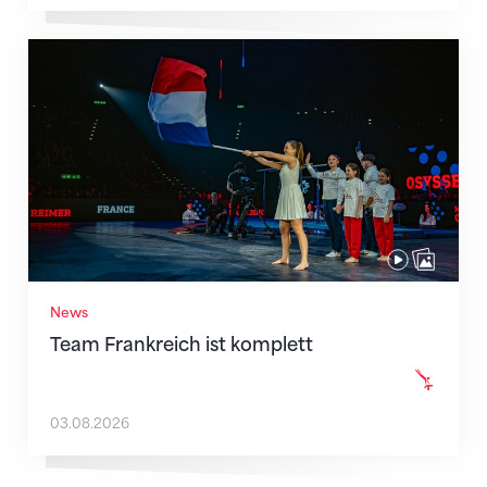
Team Frankreich ist komplett
News
Team Frankreich ist komplett
03.08.2026