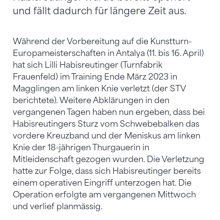
und fällt dadurch für längere Zeit aus.
Während der Vorbereitung auf die Kunstturn-
Europameisterschaften in Antalya (11. bis 16. April)
hat sich Lilli Habisreutinger (Turnfabrik
Frauenfeld) im Training Ende März 2023 in
Magglingen am linken Knie verletzt (der STV
berichtete). Weitere Abklärungen in den
vergangenen Tagen haben nun ergeben, dass bei
Habisreutingers Sturz vom Schwebebalken das
vordere Kreuzband und der Meniskus am linken
Knie der 18-jährigen Thurgauerin in
Mitleidenschaft gezogen wurden. Die Verletzung
hatte zur Folge, dass sich Habisreutinger bereits
einem operativen Eingriff unterzogen hat. Die
Operation erfolgte am vergangenen Mittwoch
und verlief planmässig.