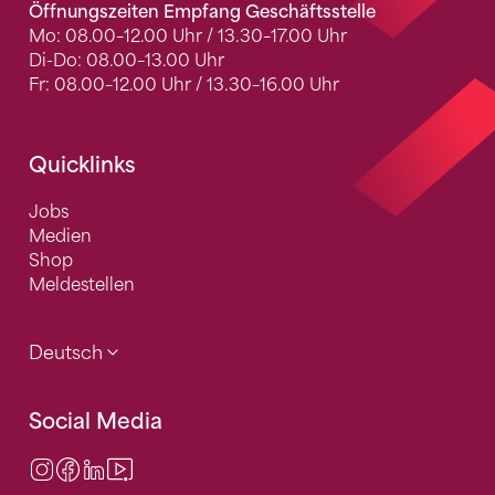
Öffnungszeiten Empfang Geschäftsstelle
Mo: 08.00–12.00 Uhr / 13.30–17.00 Uhr
Di-Do: 08.00–13.00 Uhr
Fr: 08.00–12.00 Uhr / 13.30–16.00 Uhr
Quicklinks
Jobs
Medien
Shop
Meldestellen
Deutsch
Social Media
Instagram
Facebook
LinkedIn
Video Center