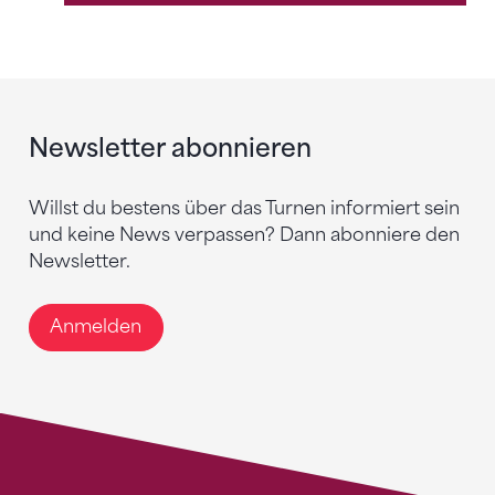
Newsletter abonnieren
Willst du bestens über das Turnen informiert sein
und keine News verpassen? Dann abonniere den
Newsletter.
Anmelden