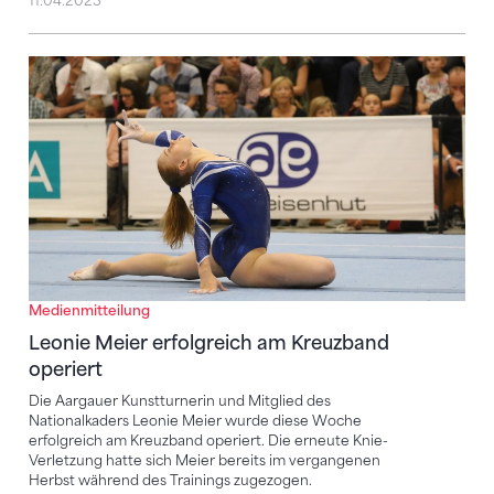
11.04.2023
Leonie Meier erfolgreich am Kreuzband operiert
Medienmitteilung
Leonie Meier erfolgreich am Kreuzband
operiert
Die Aargauer Kunstturnerin und Mitglied des
Nationalkaders Leonie Meier wurde diese Woche
erfolgreich am Kreuzband operiert. Die erneute Knie-
Verletzung hatte sich Meier bereits im vergangenen
Herbst während des Trainings zugezogen.