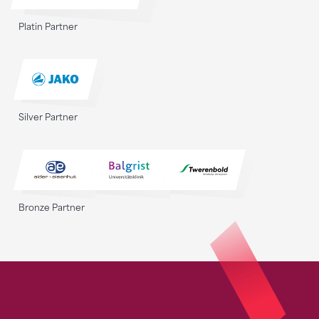
Platin Partner
Silver Partner
Bronze Partner