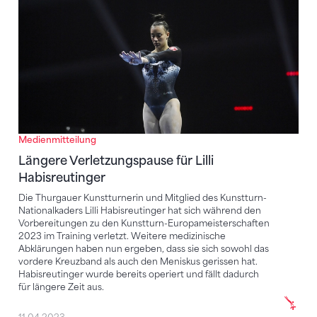
Medienmitteilung
Längere Verletzungspause für Lilli
Habisreutinger
Die Thurgauer Kunstturnerin und Mitglied des Kunstturn-
Nationalkaders Lilli Habisreutinger hat sich während den
Vorbereitungen zu den Kunstturn-Europameisterschaften
2023 im Training verletzt. Weitere medizinische
Abklärungen haben nun ergeben, dass sie sich sowohl das
vordere Kreuzband als auch den Meniskus gerissen hat.
Habisreutinger wurde bereits operiert und fällt dadurch
für längere Zeit aus.