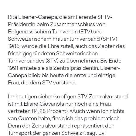
Rita Elsener-Canepa, die amtierende SFTV-
Präsidentin beim Zusammenschluss von
Eidgenössischem Turnverein (ETV) und
Schweizerischem Frauenturnverband (SFTV)
1985, wurde die Ehre zuteil, auch das Zepter des
frisch gegründeten Schweizerischen
Turnverbandes (STV) zu übernehmen. Bis Ende
1991 amtete sie als Zentralpräsidentin. Elsener-
Canepa blieb bis heute die erste und einzige
Frau, die dem STV vorstand.
Im heutigen siebenköpfigen STV-Zentralvorstand
ist mit Eliane Giovanola nur noch eine Frau
vertreten (14,28 Prozent). «Auch wenn ich nichts
von Quoten halte, finde ich das problematisch.
Denn der Zentralvorstand repräsentiert den
Turnsport der ganzen Schweiz», sagt Evi