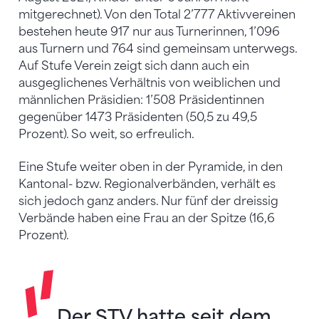
mitgerechnet). Von den Total 2’777 Aktivvereinen
bestehen heute 917 nur aus Turnerinnen, 1’096
aus Turnern und 764 sind gemeinsam unterwegs.
Auf Stufe Verein zeigt sich dann auch ein
ausgeglichenes Verhältnis von weiblichen und
männlichen Präsidien: 1’508 Präsidentinnen
gegenüber 1473 Präsidenten (50,5 zu 49,5
Prozent). So weit, so erfreulich.
Eine Stufe weiter oben in der Pyramide, in den
Kantonal- bzw. Regionalverbänden, verhält es
sich jedoch ganz anders. Nur fünf der dreissig
Verbände haben eine Frau an der Spitze (16,6
Prozent).
Der STV hatte seit dem