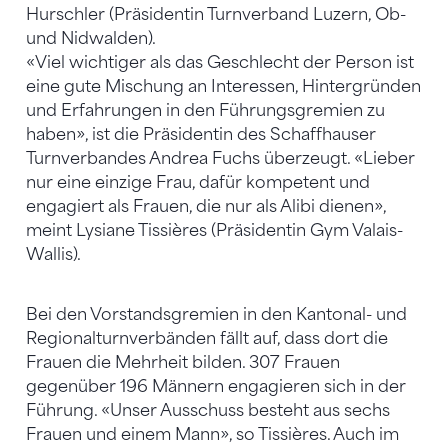
Hurschler (Präsidentin Turnverband Luzern, Ob-
und Nidwalden).
«Viel wichtiger als das Geschlecht der Person ist
eine gute Mischung an Interessen, Hintergründen
und Erfahrungen in den Führungsgremien zu
haben», ist die Präsidentin des Schaffhauser
Turnverbandes Andrea Fuchs überzeugt. «Lieber
nur eine einzige Frau, dafür kompetent und
engagiert als Frauen, die nur als Alibi dienen»,
meint Lysiane Tissières (Präsidentin Gym Valais-
Wallis).
Bei den Vorstandsgremien in den Kantonal- und
Regionalturnverbänden fällt auf, dass dort die
Frauen die Mehrheit bilden. 307 Frauen
gegenüber 196 Männern engagieren sich in der
Führung. «Unser Ausschuss besteht aus sechs
Frauen und einem Mann», so Tissières. Auch im