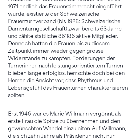
1971 endlich das Frauenstimmrecht eingeführt
wurde, existierte der Schweizerische
Frauenturnverband (bis 1928: Schweizerische
Damenturngesellschaft) zwar bereits 63 Jahre
und zählte stattliche 86’186 aktive Mitglieder.
Dennoch hatten die Frauen bis zu diesem
Zeitpunkt immer wieder gegen grosse
Widerstände zu kämpfen. Forderungen der
Turnerinnen nach leistungsorientiertem Turnen
blieben lange erfolglos, herrschte doch bei den
Herren die Ansicht vor, dass Rhythmus und
Lebensgefühl das Frauenturnen charakterisieren
sollten.
Erst 1946 war es Marie Willmann vergönnt, als
erste Frau die Spitze zu übernehmen und den
gewünschten Wandel einzuleiten. Auf Willmann,
die sich zehn Jahre als Präsidentin nicht nur