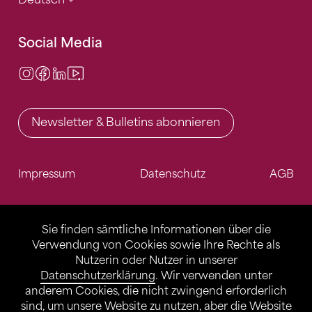
Social Media
Instagram
Facebook
LinkedIn
Video Center
Newsletter & Bulletins abonnieren
Impressum
Datenschutz
AGB
Sie finden sämtliche Informationen über die
Verwendung von Cookies sowie Ihre Rechte als
Nutzerin oder Nutzer in unserer
Datenschutzerklärung
. Wir verwenden unter
anderem Cookies, die nicht zwingend erforderlich
sind, um unsere Website zu nutzen, aber die Website