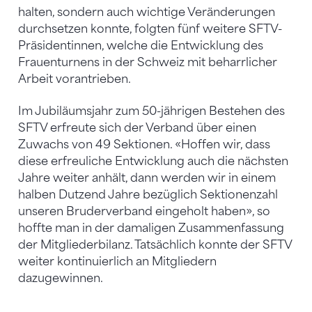
halten, sondern auch wichtige Veränderungen
durchsetzen konnte, folgten fünf weitere SFTV-
Präsidentinnen, welche die Entwicklung des
Frauenturnens in der Schweiz mit beharrlicher
Arbeit vorantrieben.
Im Jubiläumsjahr zum 50-jährigen Bestehen des
SFTV erfreute sich der Verband über einen
Zuwachs von 49 Sektionen. «Hoffen wir, dass
diese erfreuliche Entwicklung auch die nächsten
Jahre weiter anhält, dann werden wir in einem
halben Dutzend Jahre bezüglich Sektionenzahl
unseren Bruderverband eingeholt haben», so
hoffte man in der damaligen Zusammenfassung
der Mitgliederbilanz. Tatsächlich konnte der SFTV
weiter kontinuierlich an Mitgliedern
dazugewinnen.