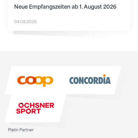
Neue Empfangszeiten ab 1. August 2026
04.08.2026
Sponsoren
Sponsoren
Platin Partner