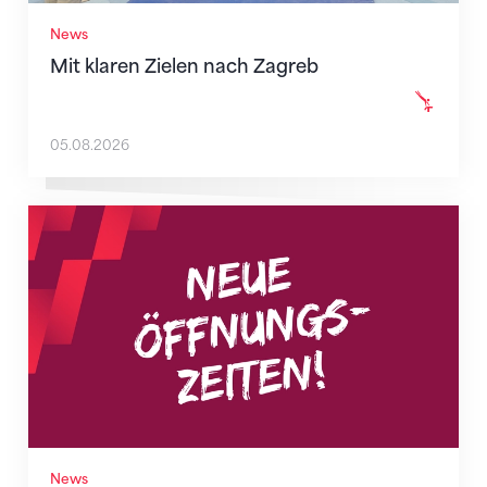
News
Mit klaren Zielen nach Zagreb
05.08.2026
Neue Empfangszeiten ab 1. August 2026
News