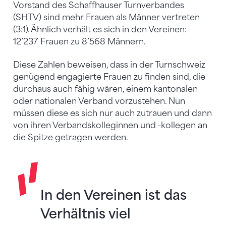
Vorstand des Schaffhauser Turnverbandes
(SHTV) sind mehr Frauen als Männer vertreten
(3:1). Ähnlich verhält es sich in den Vereinen:
12’237 Frauen zu 8’568 Männern.
Diese Zahlen beweisen, dass in der Turnschweiz
genügend engagierte Frauen zu finden sind, die
durchaus auch fähig wären, einem kantonalen
oder nationalen Verband vorzustehen. Nun
müssen diese es sich nur auch zutrauen und dann
von ihren Verbandskolleginnen und -kollegen an
die Spitze getragen werden.
In den Vereinen ist das
Verhältnis viel