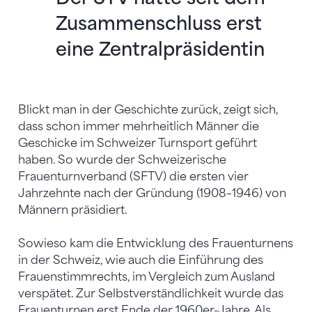
Zusammenschluss erst
eine Zentralpräsidentin
Blickt man in der Geschichte zurück, zeigt sich,
dass schon immer mehrheitlich Männer die
Geschicke im Schweizer Turnsport geführt
haben. So wurde der Schweizerische
Frauenturnverband (SFTV) die ersten vier
Jahrzehnte nach der Gründung (1908–1946) von
Männern präsidiert.
Sowieso kam die Entwicklung des Frauenturnens
in der Schweiz, wie auch die Einführung des
Frauenstimmrechts, im Vergleich zum Ausland
verspätet. Zur Selbstverständlichkeit wurde das
Frauenturnen erst Ende der 1960er-Jahre. Als