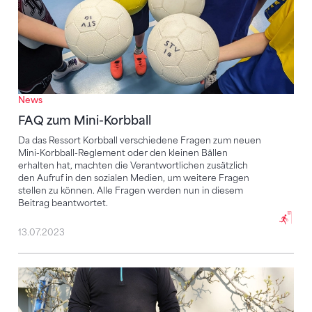
News
FAQ zum Mini-Korbball
Da das Ressort Korbball verschiedene Fragen zum neuen
Mini-Korbball-Reglement oder den kleinen Bällen
erhalten hat, machten die Verantwortlichen zusätzlich
den Aufruf in den sozialen Medien, um weitere Fragen
stellen zu können. Alle Fragen werden nun in diesem
Beitrag beantwortet.
13.07.2023
Der für die Bewegung lebt