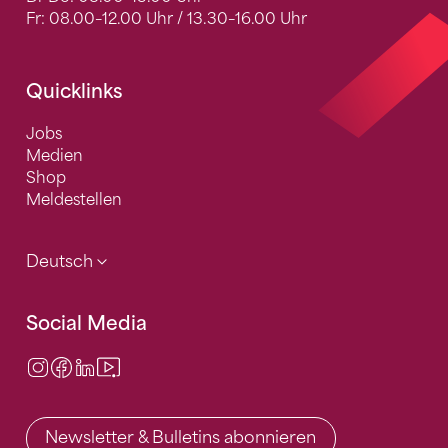
Fr: 08.00–12.00 Uhr / 13.30–16.00 Uhr
Quicklinks
Jobs
Medien
Shop
Meldestellen
Deutsch
Social Media
Instagram
Facebook
LinkedIn
Video Center
Newsletter & Bulletins abonnieren