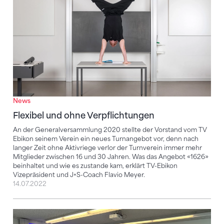
News
Flexibel und ohne Verpflichtungen
An der Generalversammlung 2020 stellte der Vorstand vom TV
Ebikon seinem Verein ein neues Turnangebot vor, denn nach
langer Zeit ohne Aktivriege verlor der Turnverein immer mehr
Mitglieder zwischen 16 und 30 Jahren. Was das Angebot «1626»
beinhaltet und wie es zustande kam, erklärt TV-Ebikon
Vizepräsident und J+S-Coach Flavio Meyer.
14.07.2022
Lehrgang zum «Club Manager» lanciert