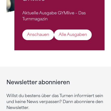
Aktuelle Ausgabe GYMlive – Das
Turnmagazin
Anschauen
Alle Ausgaben
Newsletter abonnieren
Willst du bestens über das Turnen informiert sein
und keine News verpassen? Dann abonniere den
Newsletter.