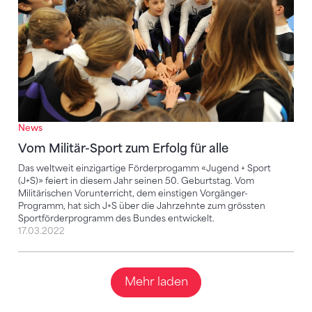
News
Vom Militär-Sport zum Erfolg für alle
Das weltweit einzigartige Förderprogamm «Jugend + Sport
(J+S)» feiert in diesem Jahr seinen 50. Geburtstag. Vom
Militärischen Vorunterricht, dem einstigen Vorgänger-
Programm, hat sich J+S über die Jahrzehnte zum grössten
Sportförderprogramm des Bundes entwickelt.
17.03.2022
Mehr laden