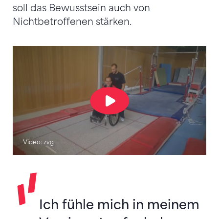
soll das Bewusstsein auch von
Nichtbetroffenen stärken.
Video: zvg
Ich fühle mich in meinem