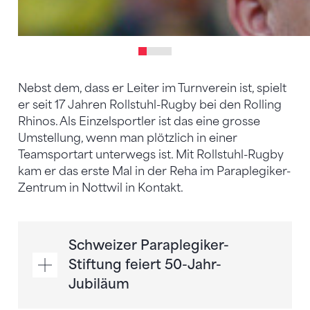
Nebst dem, dass er Leiter im Turnverein ist, spielt
er seit 17 Jahren Rollstuhl-Rugby bei den Rolling
Rhinos. Als Einzelsportler ist das eine grosse
Umstellung, wenn man plötzlich in einer
Teamsportart unterwegs ist. Mit Rollstuhl-Rugby
kam er das erste Mal in der Reha im Paraplegiker-
Zentrum in Nottwil in Kontakt.
Schweizer Paraplegiker-
Stiftung feiert 50-Jahr-
Jubiläum