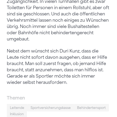
Zugänglichkeit. In vielen Turnhallen gibt es zwar
Toiletten für Personen in einem Rollstuhl, aber oft
sind sie geschlossen. Und auch die öffentlichen
Verkehrsmittel lassen noch einiges zu Wünschen
übrig. Noch immer sind viele Bushaltestellen
oder Bahnhöfe nicht behindertengerecht
umgebaut.
Nebst dem wünscht sich Duri Kunz, dass die
Leute nicht sofort davon ausgehen, dass er Hilfe
braucht. Man soll zuerst fragen, ob jemand Hilfe
braucht, statt anzunehmen, dass man hilflos ist.
Gerade er als Sportler möchte sich immer
wieder selbst herausfordern.
Themen
Leitende
Sportversicherungskasse
Behindertensport
Inklusion