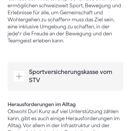
ermöglichen schweizweit Sport, Bewegung und
Erlebnisse für alle, um Gemeinschaft und
Wohlergehen zu schaffen» muss das Ziel sein,
eine inklusive Umgebung zu schaffen, in der
jede*r die Freude an der Bewegung und den
Teamgeist erleben kann.
Sportversicherungskasse vom
STV
Herausforderungen im Alltag
Obwohl Duri Kunz auf viel Unterstützung zählen
kann, gibt es auch einige Herausforderungen im
Alltag. Vor allem in der Infrastruktur und der