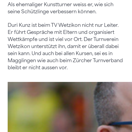
Als ehemaliger Kunstturner weiss er, wie sich
seine Schützlinge verbessern können.
Duri Kunz ist beim TV Wetzikon nicht nur Leiter.
Er führt Gespräche mit Eltern und organisiert
Wettkämpfe und ist viel vor Ort. Der Turnverein
Wetzikon unterstützt ihn, damit er überall dabei
sein kann. Und auch bei allen Kursen, sei es in
Magglingen wie auch beim Zürcher Turnverband
bleibt er nicht aussen vor.