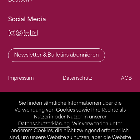
Social Media
Instagram
Facebook
LinkedIn
Video Center
Newsletter & Bulletins abonnieren
Impressum
Datenschutz
AGB
Sie finden sämtliche Informationen über die
Verwendung von Cookies sowie Ihre Rechte als
Nutzerin oder Nutzer in unserer
Datenschutzerklärung
. Wir verwenden unter
anderem Cookies, die nicht zwingend erforderlich
sind, um unsere Website zu nutzen, aber die Website