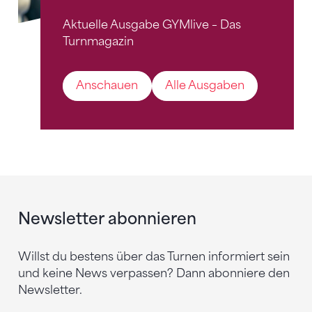
Aktuelle Ausgabe GYMlive – Das
Turnmagazin
Anschauen
Alle Ausgaben
Newsletter abonnieren
Willst du bestens über das Turnen informiert sein
und keine News verpassen? Dann abonniere den
Newsletter.