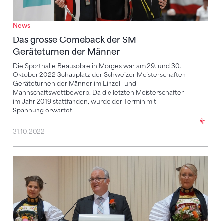
News
Das grosse Comeback der SM
Geräteturnen der Männer
Die Sporthalle Beausobre in Morges war am 29. und 30.
Oktober 2022 Schauplatz der Schweizer Meisterschaften
Geräteturnen der Männer im Einzel- und
Mannschaftswettbewerb. Da die letzten Meisterschaften
im Jahr 2019 stattfanden, wurde der Termin mit
Spannung erwartet.
31.10.2022
Jubiläumstagung der Turnveteranen-Vereinigung