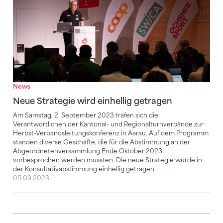
News
Neue Strategie wird einhellig getragen
Am Samstag, 2. September 2023 trafen sich die
Verantwortlichen der Kantonal- und Regionalturnverbände zur
Herbst-Verbandsleitungskonferenz in Aarau. Auf dem Programm
standen diverse Geschäfte, die für die Abstimmung an der
Abgeordnetenversammlung Ende Oktober 2023
vorbesprochen werden mussten. Die neue Strategie wurde in
der Konsultativabstimmung einhellig getragen.
05.09.2023