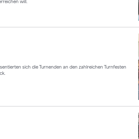
rreichen will.
entierten sich die Turnenden an den zahlreichen Turnfesten
ck.