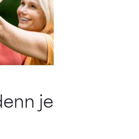
denn je