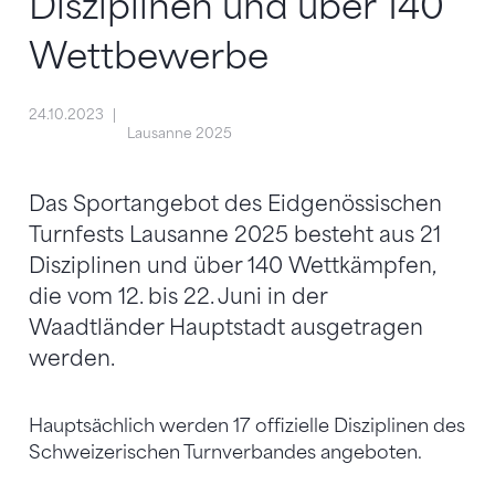
Disziplinen und über 140
Wettbewerbe
24.10.2023
Lausanne 2025
Das Sportangebot des Eidgenössischen
Turnfests Lausanne 2025 besteht aus 21
Disziplinen und über 140 Wettkämpfen,
die vom 12. bis 22. Juni in der
Waadtländer Hauptstadt ausgetragen
werden.
Hauptsächlich werden 17 offizielle Disziplinen des
Schweizerischen Turnverbandes angeboten.