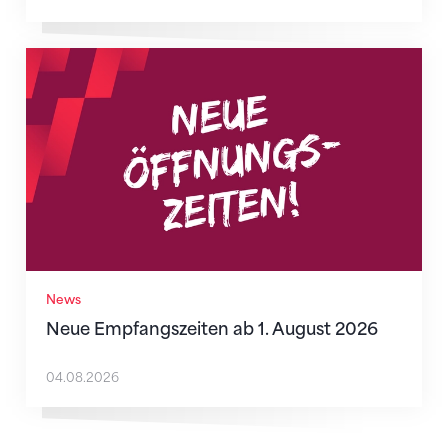
Neue Empfangszeiten ab 1. August 2026
News
Neue Empfangszeiten ab 1. August 2026
04.08.2026