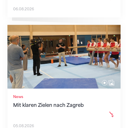
06.08.2026
Mit klaren Zielen nach Zagreb
News
Mit klaren Zielen nach Zagreb
05.08.2026