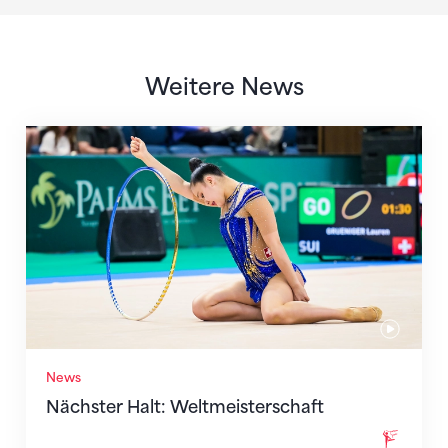
Weitere News
Nächster Halt: Weltmeisterschaft
News
Nächster Halt: Weltmeisterschaft