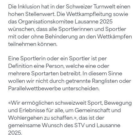
Die Inklusion hat in der Schweizer Turnwelt einen
hohen Stellenwert. Die Wettkampfleitung sowie
das Organisationskomitee Lausanne 2025
wünschen, dass alle Sportlerinnen und Sportler
mit oder ohne Behinderung an den Wettkämpfen
teilnehmen können.
Eine Sportlerin oder ein Sportler ist per
Definition eine Person, welche eine oder
mehrere Sportarten betreibt. In diesem Sinne
wollen wir nicht durch getrennte Ranglisten oder
Parallelwettbewerbe unterscheiden.
«Wir ermöglichen schweizweit Sport, Bewegung
und Erlebnisse für alle, um Gemeinschaft und
Wohlergehen zu schaffen.», das ist der
gemeinsame Wunsch des STV und Lausanne
2025.