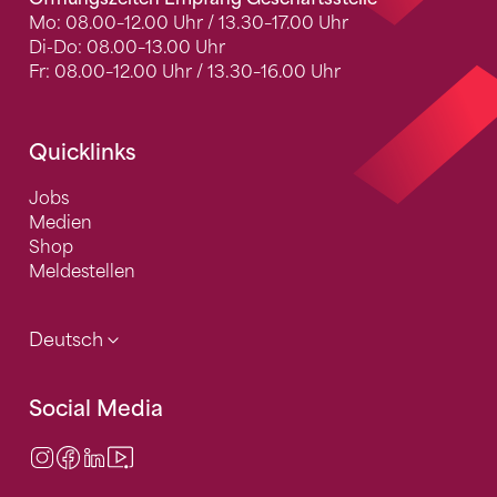
Mo: 08.00–12.00 Uhr / 13.30–17.00 Uhr
Di-Do: 08.00–13.00 Uhr
Fr: 08.00–12.00 Uhr / 13.30–16.00 Uhr
Quicklinks
Jobs
Medien
Shop
Meldestellen
Deutsch
Social Media
Instagram
Facebook
LinkedIn
Video Center