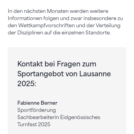
In den nächsten Monaten werden weitere
Informationen folgen und zwar insbesondere zu
den Wettkampfvorschriften und der Verteilung
der Disziplinen auf die einzelnen Standorte.
Kontakt bei Fragen zum
Sportangebot von Lausanne
2025:
Fabienne Berner
Sportförderung
Sachbearbeiterin Eidgenössisches
Turnfest 2025