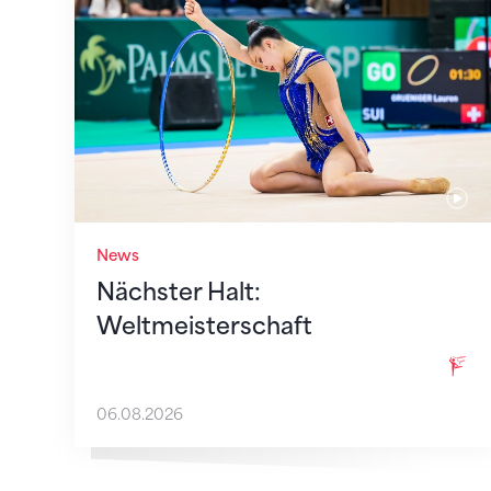
Nächster Halt: Weltmeisterschaft
News
Nächster Halt:
Weltmeisterschaft
06.08.2026