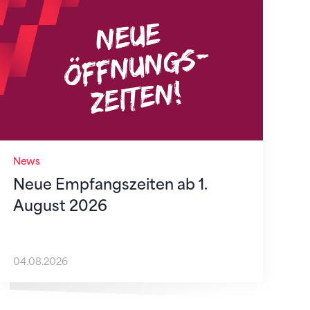
Neue Empfangszeiten ab 1. August 2026
News
Neue Empfangszeiten ab 1.
August 2026
04.08.2026