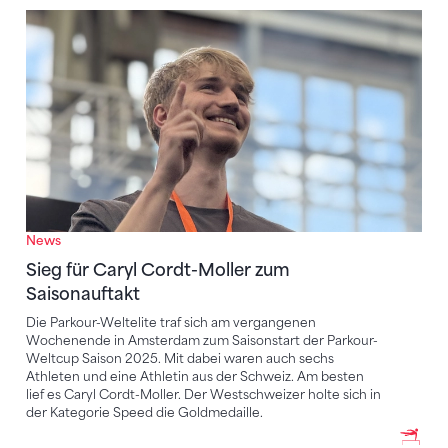
Sieg für Caryl Cordt-Moller zum Saisonauftakt
News
Sieg für Caryl Cordt-Moller zum
Saisonauftakt
Die Parkour-Weltelite traf sich am vergangenen
Wochenende in Amsterdam zum Saisonstart der Parkour-
Weltcup Saison 2025. Mit dabei waren auch sechs
Athleten und eine Athletin aus der Schweiz. Am besten
lief es Caryl Cordt-Moller. Der Westschweizer holte sich in
der Kategorie Speed die Goldmedaille.