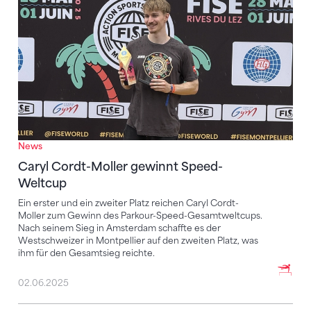
News
Caryl Cordt-Moller gewinnt Speed-
Weltcup
Ein erster und ein zweiter Platz reichen Caryl Cordt-
Moller zum Gewinn des Parkour-Speed-Gesamtweltcups.
Nach seinem Sieg in Amsterdam schaffte es der
Westschweizer in Montpellier auf den zweiten Platz, was
ihm für den Gesamtsieg reichte.
02.06.2025