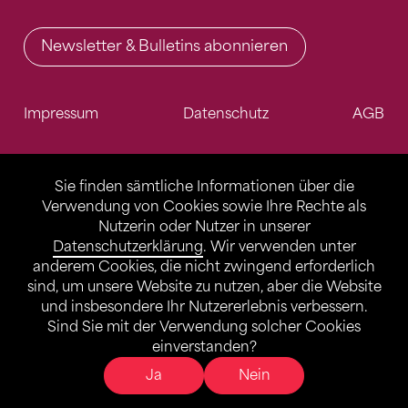
Newsletter & Bulletins abonnieren
Impressum
Datenschutz
AGB
Sie finden sämtliche Informationen über die
Verwendung von Cookies sowie Ihre Rechte als
Nutzerin oder Nutzer in unserer
Datenschutzerklärung
. Wir verwenden unter
anderem Cookies, die nicht zwingend erforderlich
sind, um unsere Website zu nutzen, aber die Website
und insbesondere Ihr Nutzererlebnis verbessern.
Sind Sie mit der Verwendung solcher Cookies
einverstanden?
Ja
Nein