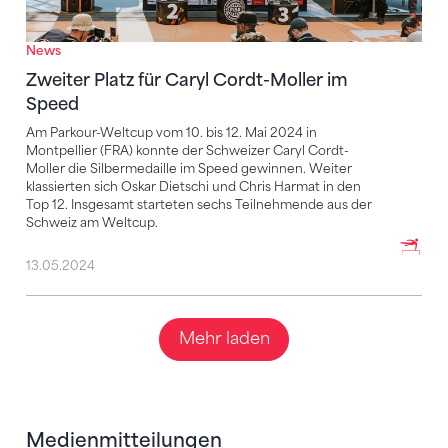
News
Zweiter Platz für Caryl Cordt-Moller im
Speed
Am Parkour-Weltcup vom 10. bis 12. Mai 2024 in
Montpellier (FRA) konnte der Schweizer Caryl Cordt-
Moller die Silbermedaille im Speed gewinnen. Weiter
klassierten sich Oskar Dietschi und Chris Harmat in den
Top 12. Insgesamt starteten sechs Teilnehmende aus der
Schweiz am Weltcup.
13.05.2024
Mehr laden
Medienmitteilungen