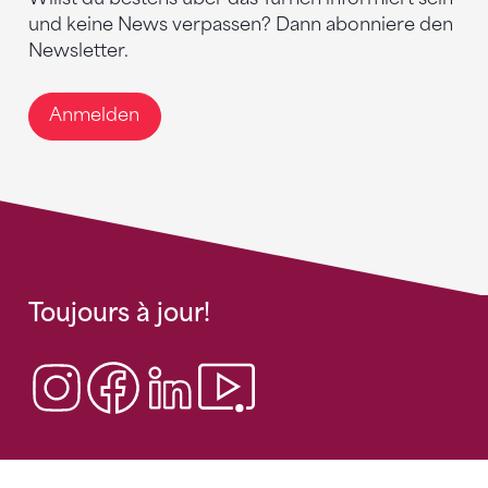
und keine News verpassen? Dann abonniere den
Newsletter.
Anmelden
Toujours à jour!