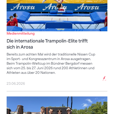
Medienmitteilung
Die internationale Trampolin-Elite trifft
sich in Arosa
Bereits zum achten Mal wird der traditionelle Nissen Cup
im Sport- und Kongresszentrum in Arosa ausgetragen.
Beim Trampolin-Weltcup im Bündner Bergdorf messen
sich vom 25. bis 27. Juni 2026 rund 200 Athletinnen und
Athleten aus über 20 Nationen.
23.06.2026
Dritter Platz für Caryl Cordt-Moller im Speed