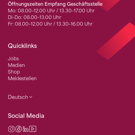
Öffnungszeiten Empfang Geschäftsstelle
Mo: 08.00–12.00 Uhr / 13.30–17.00 Uhr
Di-Do: 08.00–13.00 Uhr
Fr: 08.00–12.00 Uhr / 13.30–16.00 Uhr
Quicklinks
Jobs
Medien
Shop
Meldestellen
Deutsch
Social Media
Instagram
Facebook
LinkedIn
Video Center