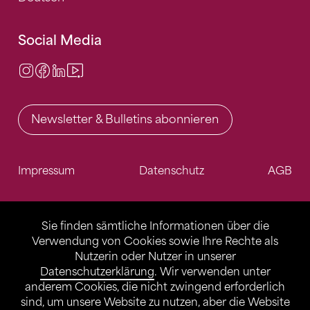
Social Media
Instagram
Facebook
LinkedIn
Video Center
Newsletter & Bulletins abonnieren
Impressum
Datenschutz
AGB
Sie finden sämtliche Informationen über die
Verwendung von Cookies sowie Ihre Rechte als
Nutzerin oder Nutzer in unserer
Datenschutzerklärung
. Wir verwenden unter
anderem Cookies, die nicht zwingend erforderlich
sind, um unsere Website zu nutzen, aber die Website