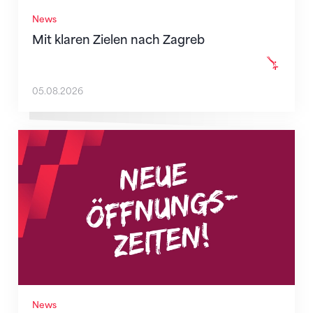
News
Mit klaren Zielen nach Zagreb
05.08.2026
Neue Empfangszeiten ab 1. August 2026
News