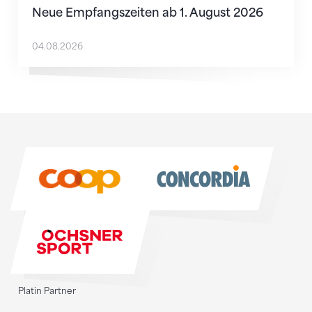
Neue Empfangszeiten ab 1. August 2026
04.08.2026
Sponsoren
Sponsoren
Platin Partner