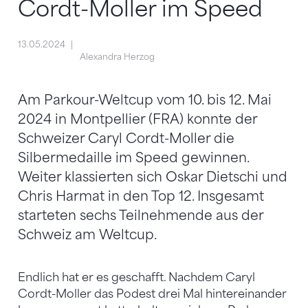
Cordt-Moller im Speed
13.05.2024
Alexandra Herzog
Am Parkour-Weltcup vom 10. bis 12. Mai
2024 in Montpellier (FRA) konnte der
Schweizer Caryl Cordt-Moller die
Silbermedaille im Speed gewinnen.
Weiter klassierten sich Oskar Dietschi und
Chris Harmat in den Top 12. Insgesamt
starteten sechs Teilnehmende aus der
Schweiz am Weltcup.
Endlich hat er es geschafft. Nachdem Caryl
Cordt-Moller das Podest drei Mal hintereinander