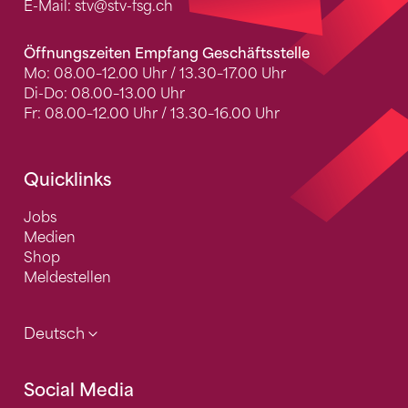
E-Mail:
stv
@stv-fsg.ch
Öffnungszeiten Empfang Geschäftsstelle
Mo: 08.00–12.00 Uhr / 13.30–17.00 Uhr
Di-Do: 08.00–13.00 Uhr
Fr: 08.00–12.00 Uhr / 13.30–16.00 Uhr
Quicklinks
Jobs
Medien
Shop
Meldestellen
Deutsch
Social Media