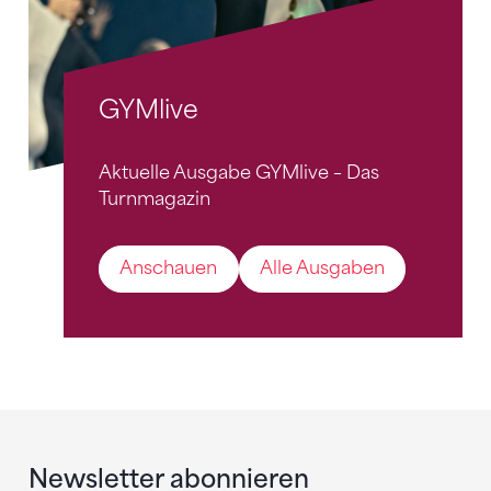
GYMlive
Aktuelle Ausgabe GYMlive – Das
Turnmagazin
Anschauen
Alle Ausgaben
Newsletter abonnieren