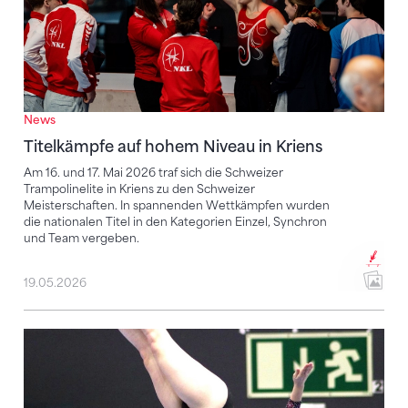
News
Titelkämpfe auf hohem Niveau in Kriens
Am 16. und 17. Mai 2026 traf sich die Schweizer
Trampolinelite in Kriens zu den Schweizer
Meisterschaften. In spannenden Wettkämpfen wurden
die nationalen Titel in den Kategorien Einzel, Synchron
und Team vergeben.
19.05.2026
Lucie Moret wird hervorragende Fünfte