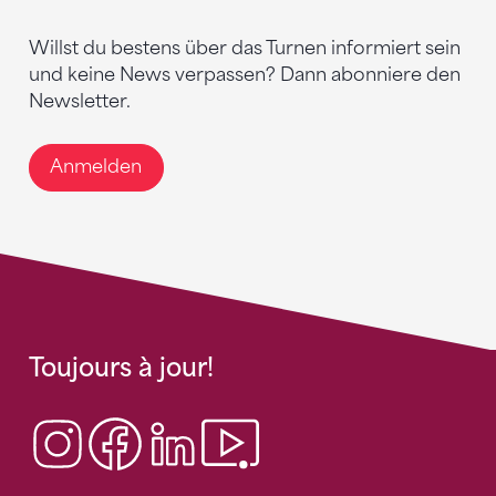
Willst du bestens über das Turnen informiert sein
und keine News verpassen? Dann abonniere den
Newsletter.
Anmelden
Toujours à jour!