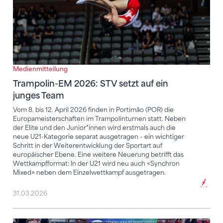
Medienmitteilung
Trampolin-EM 2026: STV setzt auf ein
junges Team
Vom 8. bis 12. April 2026 finden in Portimão (POR) die
Europameisterschaften im Trampolinturnen statt. Neben
der Elite und den Junior*innen wird erstmals auch die
neue U21-Kategorie separat ausgetragen – ein wichtiger
Schritt in der Weiterentwicklung der Sportart auf
europäischer Ebene. Eine weitere Neuerung betrifft das
Wettkampfformat: In der U21 wird neu auch «Synchron
Mixed» neben dem Einzelwettkampf ausgetragen.
31.03.2026