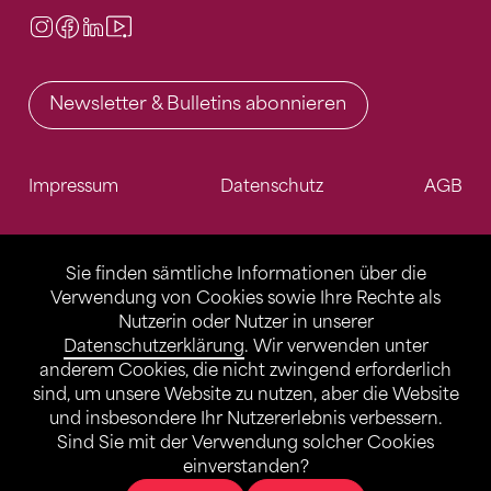
Instagram
Facebook
LinkedIn
Video Center
Newsletter & Bulletins abonnieren
Impressum
Datenschutz
AGB
Sie finden sämtliche Informationen über die
Verwendung von Cookies sowie Ihre Rechte als
Nutzerin oder Nutzer in unserer
Datenschutzerklärung
. Wir verwenden unter
anderem Cookies, die nicht zwingend erforderlich
sind, um unsere Website zu nutzen, aber die Website
und insbesondere Ihr Nutzererlebnis verbessern.
Sind Sie mit der Verwendung solcher Cookies
einverstanden?