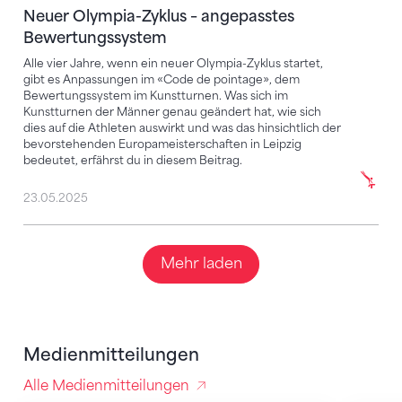
Neuer Olympia-Zyklus – angepasstes
Bewertungssystem
Alle vier Jahre, wenn ein neuer Olympia-Zyklus startet,
gibt es Anpassungen im «Code de pointage», dem
Bewertungssystem im Kunstturnen. Was sich im
Kunstturnen der Männer genau geändert hat, wie sich
dies auf die Athleten auswirkt und was das hinsichtlich der
bevorstehenden Europameisterschaften in Leipzig
bedeutet, erfährst du in diesem Beitrag.
23.05.2025
Mehr laden
Medienmitteilungen
Alle Medienmitteilungen