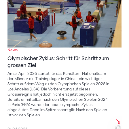
News
Olympischer Zyklus: Schritt für Schritt zum
grossen Ziel
Am 5. April 2026 startet für das Kunstturn-Nationalteam
der Männer ein Trainingslager in China – ein wichtiger
Schritt auf dem Weg zu den Olympischen Spielen 2028 in
Los Angeles (USA). Die Vorbereitung auf dieses
Grossereignis hat jedoch nicht erst jetzt begonnen.
Bereits unmittelbar nach den Olympischen Spielen 2024
in Paris (FRA) wurde der neue olympische Zyklus
eingeläutet. Denn im Spitzensport gilt: Nach den Spielen
ist vor den Spielen.