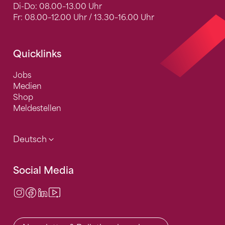
Di-Do: 08.00–13.00 Uhr
Fr: 08.00–12.00 Uhr / 13.30–16.00 Uhr
Quicklinks
Jobs
Medien
Shop
Meldestellen
Deutsch
Social Media
Instagram
Facebook
LinkedIn
Video Center