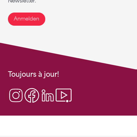
Newsletter.
Anmelden
Toujours à jour!