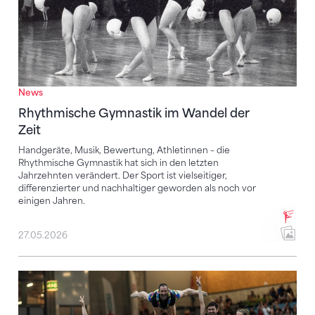
News
Rhythmische Gymnastik im Wandel der
Zeit
Handgeräte, Musik, Bewertung, Athletinnen – die
Rhythmische Gymnastik hat sich in den letzten
Jahrzehnten verändert. Der Sport ist vielseitiger,
differenzierter und nachhaltiger geworden als noch vor
einigen Jahren.
27.05.2026
International engagiert für den Breitensport