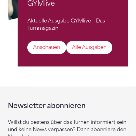
GYMlive
Aktuelle Ausgabe GYMlive – Das
Turnmagazin
Anschauen
Alle Ausgaben
Newsletter abonnieren
Willst du bestens über das Turnen informiert sein
und keine News verpassen? Dann abonniere den