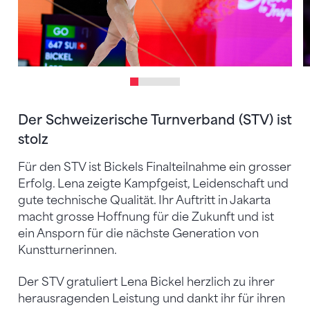
Der Schweizerische Turnverband (STV) ist
stolz
Für den STV ist Bickels Finalteilnahme ein grosser
Erfolg. Lena zeigte Kampfgeist, Leidenschaft und
gute technische Qualität. Ihr Auftritt in Jakarta
macht grosse Hoffnung für die Zukunft und ist
ein Ansporn für die nächste Generation von
Kunstturnerinnen.
Der STV gratuliert Lena Bickel herzlich zu ihrer
herausragenden Leistung und dankt ihr für ihren