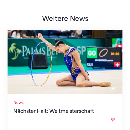
Weitere News
Nächster Halt: Weltmeisterschaft
News
Nächster Halt: Weltmeisterschaft