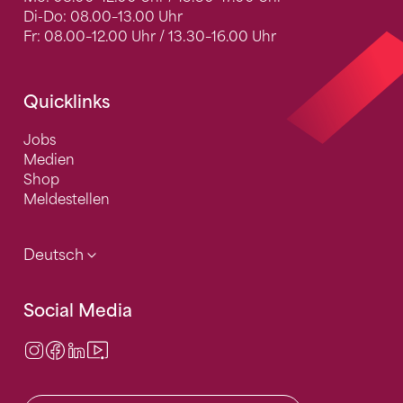
Di-Do: 08.00–13.00 Uhr
Fr: 08.00–12.00 Uhr / 13.30–16.00 Uhr
Quicklinks
Jobs
Medien
Shop
Meldestellen
Deutsch
Social Media
Instagram
Facebook
LinkedIn
Video Center