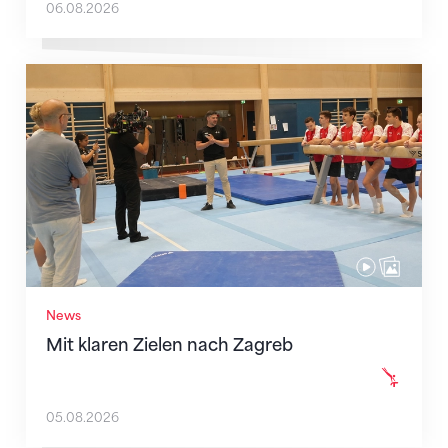
06.08.2026
Mit klaren Zielen nach Zagreb
News
Mit klaren Zielen nach Zagreb
05.08.2026