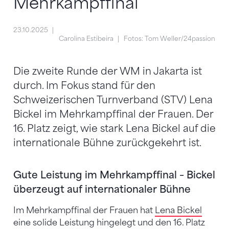
Mehrkampffinal
23.10.2025
Carolina Estibeira
Fotos: Tom Weller/24passion
Die zweite Runde der WM in Jakarta ist
durch. Im Fokus stand für den
Schweizerischen Turnverband (STV) Lena
Bickel im Mehrkampffinal der Frauen. Der
16. Platz zeigt, wie stark Lena Bickel auf die
internationale Bühne zurückgekehrt ist.
Gute Leistung im Mehrkampffinal – Bickel
überzeugt auf internationaler Bühne
Im Mehrkampffinal der Frauen hat
Lena Bickel
eine solide Leistung hingelegt und den 16. Platz