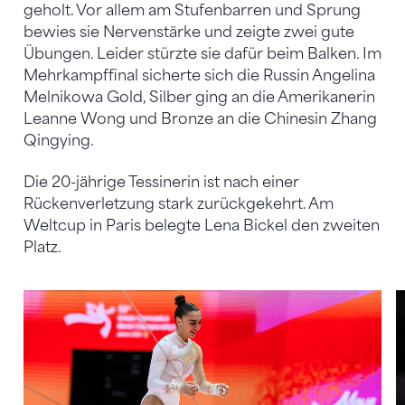
geholt. Vor allem am Stufenbarren und Sprung
bewies sie Nervenstärke und zeigte zwei gute
Übungen. Leider stürzte sie dafür beim Balken. Im
Mehrkampffinal sicherte sich die Russin Angelina
Melnikowa Gold, Silber ging an die Amerikanerin
Leanne Wong und Bronze an die Chinesin Zhang
Qingying.
Die 20-jährige Tessinerin ist nach einer
Rückenverletzung stark zurückgekehrt. Am
Weltcup in Paris belegte Lena Bickel den zweiten
Platz.