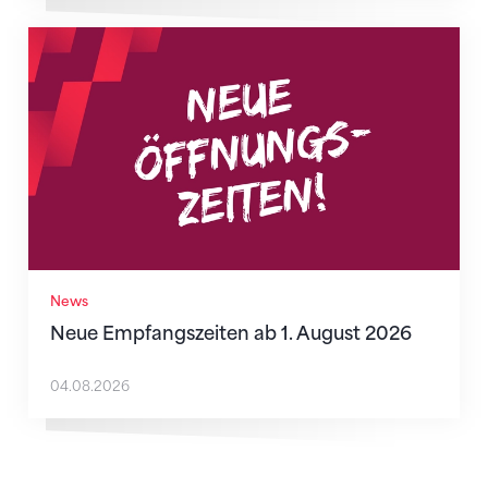
Neue Empfangszeiten ab 1. August 2026
News
Neue Empfangszeiten ab 1. August 2026
04.08.2026