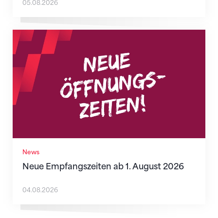
05.08.2026
Neue Empfangszeiten ab 1. August 2026
News
Neue Empfangszeiten ab 1. August 2026
04.08.2026