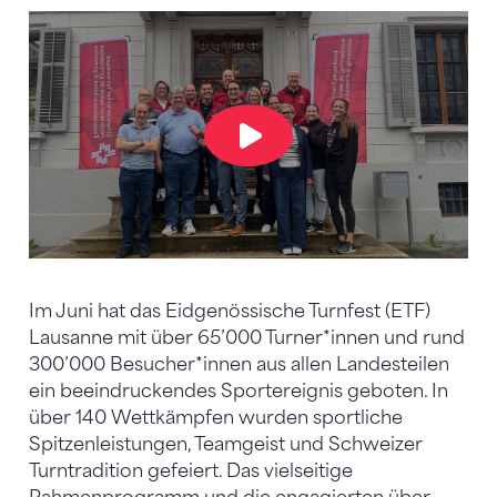
Im Juni hat das Eidgenössische Turnfest (ETF)
Lausanne mit über 65’000 Turner*innen und rund
300’000 Besucher*innen aus allen Landesteilen
ein beeindruckendes Sportereignis geboten. In
über 140 Wettkämpfen wurden sportliche
Spitzenleistungen, Teamgeist und Schweizer
Turntradition gefeiert. Das vielseitige