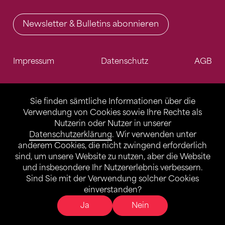
Newsletter & Bulletins abonnieren
Impressum
Datenschutz
AGB
Sie finden sämtliche Informationen über die
Verwendung von Cookies sowie Ihre Rechte als
Nutzerin oder Nutzer in unserer
Datenschutzerklärung
. Wir verwenden unter
anderem Cookies, die nicht zwingend erforderlich
sind, um unsere Website zu nutzen, aber die Website
und insbesondere Ihr Nutzererlebnis verbessern.
Sind Sie mit der Verwendung solcher Cookies
einverstanden?
Ja
Nein