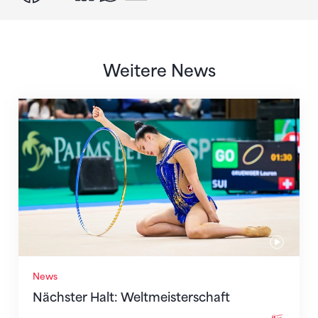
Weitere News
Nächster Halt: Weltmeisterschaft
News
Nächster Halt: Weltmeisterschaft