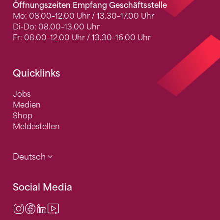
Öffnungszeiten Empfang Geschäftsstelle
Mo: 08.00–12.00 Uhr / 13.30–17.00 Uhr
Di-Do: 08.00–13.00 Uhr
Fr: 08.00–12.00 Uhr / 13.30–16.00 Uhr
Quicklinks
Jobs
Medien
Shop
Meldestellen
Deutsch
Social Media
Instagram
Facebook
LinkedIn
Video Center