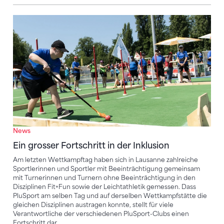
Ein grosser Fortschritt in der Inklusion
News
Ein grosser Fortschritt in der Inklusion
Am letzten Wettkampftag haben sich in Lausanne zahlreiche
Sportlerinnen und Sportler mit Beeinträchtigung gemeinsam
mit Turnerinnen und Turnern ohne Beeinträchtigung in den
Disziplinen Fit+Fun sowie der Leichtathletik gemessen. Dass
PluSport am selben Tag und auf derselben Wettkampfstätte die
gleichen Disziplinen austragen konnte, stellt für viele
Verantwortliche der verschiedenen PluSport-Clubs einen
Fortschritt dar.