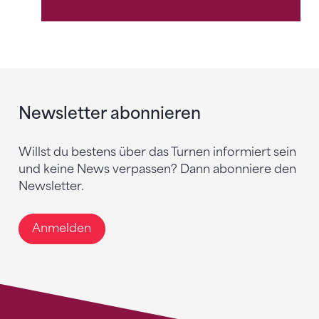
Newsletter abonnieren
Willst du bestens über das Turnen informiert sein
und keine News verpassen? Dann abonniere den
Newsletter.
Anmelden