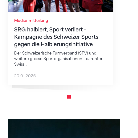
Medienmitteilung
SRG halbiert, Sport verliert –
Kampagne des Schweizer Sports
gegen die Halbierungsinitiative
Der Schweizerische Turnverband (STV) und
weitere grosse Sportorganisationen – darunter
Swiss…
20.01.2026