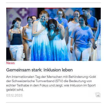
Gemeinsam stark: Inklusion leben
News
Gemeinsam stark: Inklusion leben
Am Internationalen Tag der Menschen mit Behinderung rückt
der Schweizerische Turnverband (STV) die Bedeutung von
echter Teilhabe in den Fokus und zeigt, wie Inklusion im Sport
gelebt wird.
03.12.2025