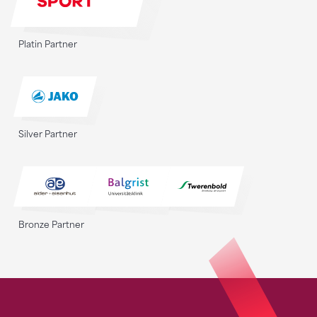
Platin Partner
Silver Partner
Bronze Partner