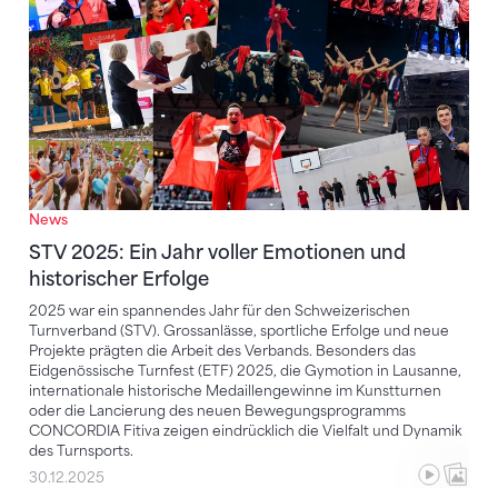
News
STV 2025: Ein Jahr voller Emotionen und
historischer Erfolge
2025 war ein spannendes Jahr für den Schweizerischen
Turnverband (STV). Grossanlässe, sportliche Erfolge und neue
Projekte prägten die Arbeit des Verbands. Besonders das
Eidgenössische Turnfest (ETF) 2025, die Gymotion in Lausanne,
internationale historische Medaillengewinne im Kunstturnen
oder die Lancierung des neuen Bewegungsprogramms
CONCORDIA Fitiva zeigen eindrücklich die Vielfalt und Dynamik
des Turnsports.
30.12.2025