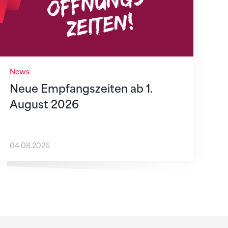
News
Neue Empfangszeiten ab 1.
August 2026
04.08.2026