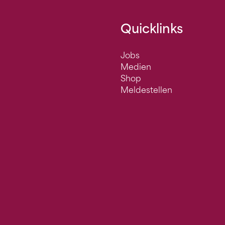
Quicklinks
Jobs
Medien
Shop
Meldestellen