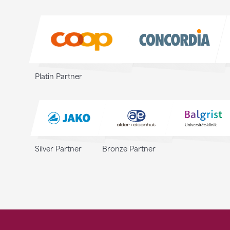
Sponsoren
Platin Partner
Silver Partner
Bronze Partner