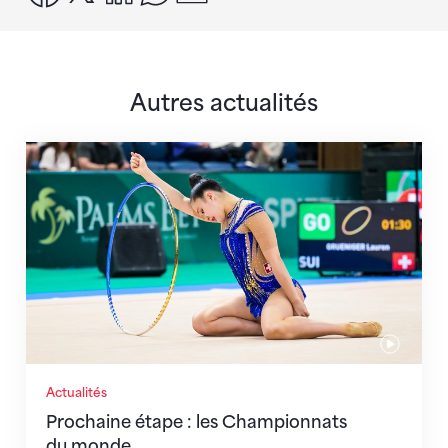
Autres actualités
Prochaine étape : les Championnats du monde
Actualités
Prochaine étape : les Championnats
du monde