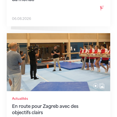
06.08.2026
En route pour Zagreb avec des objectifs clairs
Actualités
En route pour Zagreb avec des
objectifs clairs