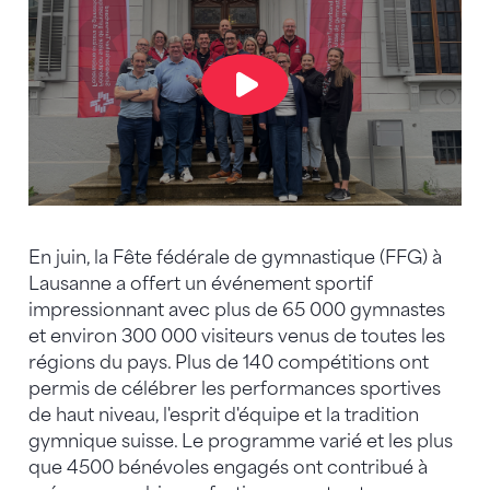
En juin, la Fête fédérale de gymnastique (FFG) à
Lausanne a offert un événement sportif
impressionnant avec plus de 65 000 gymnastes
et environ 300 000 visiteurs venus de toutes les
régions du pays. Plus de 140 compétitions ont
permis de célébrer les performances sportives
de haut niveau, l'esprit d'équipe et la tradition
gymnique suisse. Le programme varié et les plus
que 4500 bénévoles engagés ont contribué à