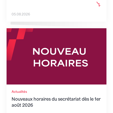
05.08.2026
Nouveaux horaires du secrétariat dès le 1er août 202
Actualités
Nouveaux horaires du secrétariat dès le 1er
août 2026