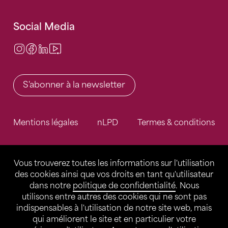
Social Media
Instagram
Facebook
LinkedIn
Video Center
S'abonner à la newsletter
Mentions légales
nLPD
Termes & conditions
Vous trouverez toutes les informations sur l'utilisation
des cookies ainsi que vos droits en tant qu'utilisateur
dans notre
politique de confidentialité
. Nous
utilisons entre autres des cookies qui ne sont pas
indispensables à l'utilisation de notre site web, mais
qui améliorent le site et en particulier votre