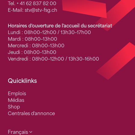
Tel.
+ 41 62 837 82 00
E-Mail:
stv
@stv-fsg.ch
Horaires d'ouverture de l'accueil du secrétariat
Lundi : 08h00–12h00 / 13h30–17h00
Mardi : 08h00–13h00
Mercredi : 08h00–13h00
Jeudi : 08h00–13h00
Vendredi : 08h00–12h00 / 13h30–16h00
Quicklinks
Emplois
Médias
Shop
Centrales d'annonce
Français