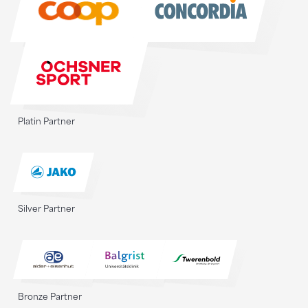
Platin Partner
Silver Partner
Bronze Partner