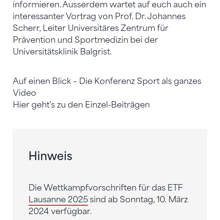
informieren. Ausserdem wartet auf euch auch ein
interessanter Vortrag von Prof. Dr. Johannes
Scherr, Leiter Universitäres Zentrum für
Prävention und Sportmedizin bei der
Universitätsklinik Balgrist.
Auf einen Blick – Die Konferenz Sport als ganzes
Video
Hier geht's zu den Einzel-Beiträgen
Hinweis
Die Wettkampfvorschriften für das ETF
Lausanne 2025
sind ab Sonntag, 10. März
2024 verfügbar.