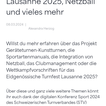
Lausanne 2025, Netzball
und vieles mehr
08.03.2024
Alexandra Herzog
Willst du mehr erfahren über das Projekt
Geräteturnen-Kunstturnen, die
Sportartenmanuals, die Integration von
Netzball, das Clubmanagement oder die
Wettkampfvorschriften für das
Eidgenössische Turnfest Lausanne 2025?
Über diese und ganz viele weitere Themen könnt
ihr euch dank der digitalen Konferenz Sport 2024
des Schweizerischen Turnverbandes (STV)