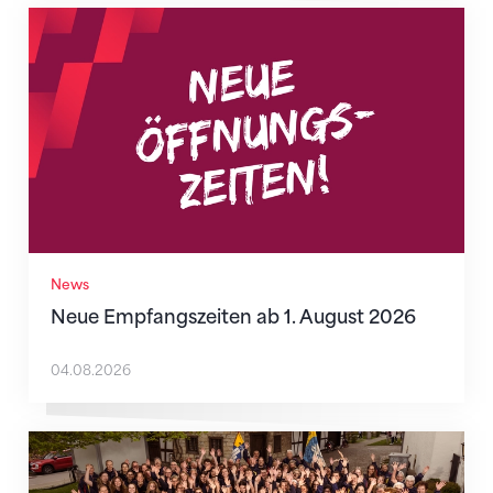
Neue Empfangszeiten ab 1. August 2026
News
Neue Empfangszeiten ab 1. August 2026
04.08.2026
Mitmachen ist selbstverständlich