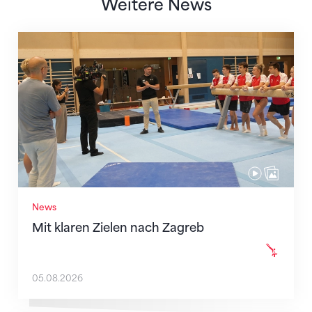
Weitere News
Mit klaren Zielen nach Zagreb
News
Mit klaren Zielen nach Zagreb
05.08.2026