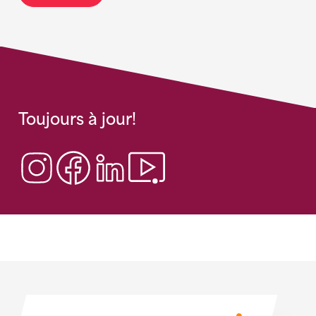
Toujours à jour!
Sponsoren
Sponsoren