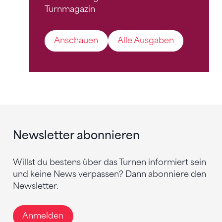
Turnmagazin
Anschauen
Alle Ausgaben
Newsletter abonnieren
Willst du bestens über das Turnen informiert sein
und keine News verpassen? Dann abonniere den
Newsletter.
Anmelden