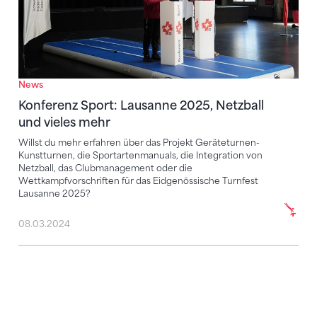
News
Konferenz Sport: Lausanne 2025, Netzball
und vieles mehr
Willst du mehr erfahren über das Projekt Geräteturnen-
Kunstturnen, die Sportartenmanuals, die Integration von
Netzball, das Clubmanagement oder die
Wettkampfvorschriften für das Eidgenössische Turnfest
Lausanne 2025?
08.03.2024