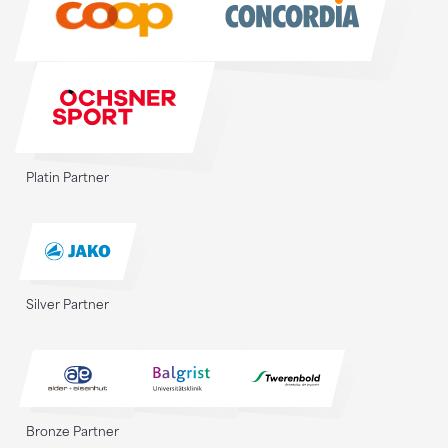
Platin Partner
Silver Partner
Bronze Partner