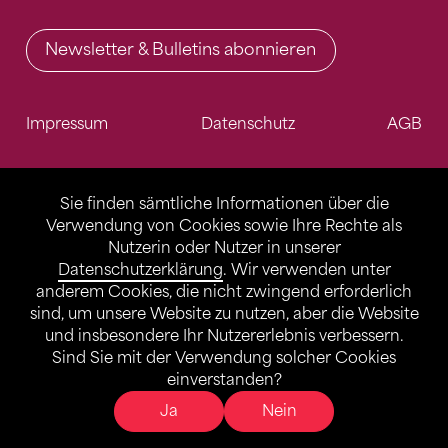
Newsletter & Bulletins abonnieren
Impressum
Datenschutz
AGB
Sie finden sämtliche Informationen über die
Verwendung von Cookies sowie Ihre Rechte als
Nutzerin oder Nutzer in unserer
Datenschutzerklärung
. Wir verwenden unter
anderem Cookies, die nicht zwingend erforderlich
sind, um unsere Website zu nutzen, aber die Website
und insbesondere Ihr Nutzererlebnis verbessern.
Sind Sie mit der Verwendung solcher Cookies
einverstanden?
Ja
Nein