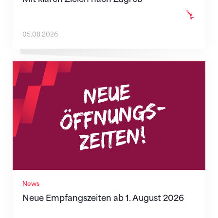
05.08.2026
Neue Empfangszeiten ab 1. August 2026
News
Neue Empfangszeiten ab 1. August 2026