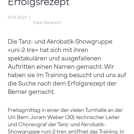
Erfolgsrezept
21.12.2022
Fabio Baranzini
Die Tanz- und Akrobatik-Showgruppe
«uni-2-tre» hat sich mit ihren
spektakulären und ausgefallenen
Auftritten einen Namen gemacht. Wir
haben sie im Training besucht und uns auf
die Suche nach dem Erfolgsrezept der
Berner gemacht.
Freitagmittag in einer der vielen Turnhalle an der
Uni Bern. Joram Weber (30), technischer Leiter
und Choreograf der Tanz- und Akrobatik-
Showgruppe «uni-2-tre», eröffnet das Training. In