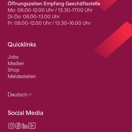
Öffnungszeiten Empfang Geschäftsstelle
Mo: 08.00–12.00 Uhr / 13.30–17.00 Uhr
Di-Do: 08.00–13.00 Uhr
Fr: 08.00–12.00 Uhr / 13.30–16.00 Uhr
Quicklinks
Jobs
Medien
Shop
Meldestellen
Deutsch
Social Media
Instagram
Facebook
LinkedIn
Video Center