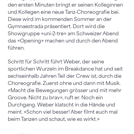
den ersten Minuten bringt er seinen Kolleginnen
und Kollegen eine neue Tanz-Choreografie bei.
Diese wird im kommenden Sommer an der
Gymnaestrada präsentiert. Dort wird die
Showgruppe «uni-2-tre» am Schweizer Abend
das «Opening» machen und durch den Abend
führen.
Schritt für Schritt führt Weber, der seine
sportlichen Wurzeln im Breakdance hat und seit
sechseinhalb Jahren Teil der Crew ist, durch die
Choreografie. Zuerst ohne und dann mit Musik.
«Macht die Bewegungen grösser und mit mehr
Groove. Nicht zu brav», ruft er. Noch ein
Durchgang. Weber klatscht in die Hände und
meint. «Schon viel besser! Aber filmt euch mal
beim Tanzen und schaut, wie es wirkt.»