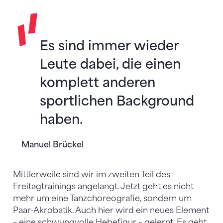
Es sind immer wieder
Leute dabei, die einen
komplett anderen
sportlichen Background
haben.
Manuel Brückel
Mittlerweile sind wir im zweiten Teil des
Freitagtrainings angelangt. Jetzt geht es nicht
mehr um eine Tanzchoreografie, sondern um
Paar-Akrobatik. Auch hier wird ein neues Element
– eine schwungvolle Hebefigur – gelernt. Es geht