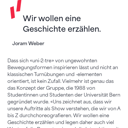
Wir wollen eine
Geschichte erzählen.
Joram Weber
Dass sich «uni-2-tre» von ungewohnten
Bewegungsformen inspirieren lässt und nicht an
klassischen Turnübungen und -elementen
orientiert, ist kein Zufall. Vielmehr ist genau das
das Konzept der Gruppe, die 1988 von
Studentinnen und Studenten der Universität Bern
gegründet wurde. «Uns zeichnet aus, dass wir
unsere Auftritte als Show verstehen, die wir von A
bis Z durchchoreografieren. Wir wollen eine
Geschichte erzählen und legen daher auch viel