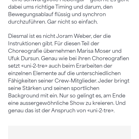
dabei ums richtige Timing und darum, den
Bewegungsablauf flüssig und synchron
durchzuführen. Gar nicht so einfach.
Diesmal ist es nicht Joram Weber, der die
Instruktionen gibt. Für diesen Teil der
Choreografie übernehmen Marisa Moser und
Ufuk Dursun. Genau wie bei ihren Choreografien
setzt «uni-2-tre» auch beim Erarbeiten der
einzelnen Elemente auf die unterschiedlichen
Fähigkeiten seiner Crew-Mitglieder. Jeder bringt
seine Stärken und seinen sportlichen
Background mit ein. Nur so gelingt es, am Ende
eine aussergewöhnliche Show zu kreieren. Und
genau das ist der Anspruch von «uni-2-tre».