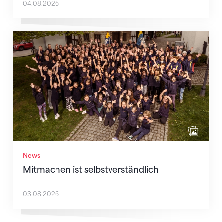
04.08.2026
Mitmachen ist selbstverständlich
News
Mitmachen ist selbstverständlich
03.08.2026