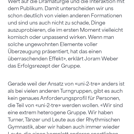
Wert auf die Dramaturgie und die Interaktion mit
dem Publikum. Damit unterscheiden wir uns
schon deutlich von vielen anderen Formationen
und sind uns auch nicht zu schade, Dinge
auszuprobieren, die im ersten Moment vielleicht
komisch oder unpassend wirken. Wenn man
solche ungewohnten Elemente voller
Überzeugung präsentiert, hat das einen
überraschenden Effekt», erklärt Joram Weber
das Erfolgsrezept der Gruppe.
Gerade weil der Ansatz von «uni-2-tre» anders ist
als bei vielen anderen Turngruppen, gibt es auch
kein genaues Anforderungsprofil für Personen,
die Teil von «uni-2-tre» werden wollen. «Wir sind
eine extrem heterogene Gruppe. Wir haben
Turner, Tänzer und Leute aus der Rhythmischen
Gymnastik, aber wir haben auch immer wieder