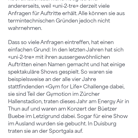
andererseits, weil «uni-2-tre» derzeit viele
Anfragen für Auftritte erhält. Alle können sie aus
termintechnischen Gründen jedoch nicht
wahrnehmen.
Dass so viele Anfragen eintreffen, hat einen
einfachen Grund: In den letzten Jahren hat sich
«uni-2-tre» mit ihren aussergewöhnlichen
Auftritten einen Namen gemacht und hat einige
spektakuläre Shows gespielt. So waren sie
beispielsweise an der alle vier Jahre
stattfindenden «Gym for Life» Challenge dabei,
sie sind Teil der Gymotion im Zürcher
Hallenstadion, traten dieses Jahr am Energy Air in
Thun auf und waren am Konzert der Büetzer
Buebe im Letzigrund dabei. Sogar für eine Show
im Ausland wurden sie gebucht. In Duisburg
traten sie an der Sportgala auf.