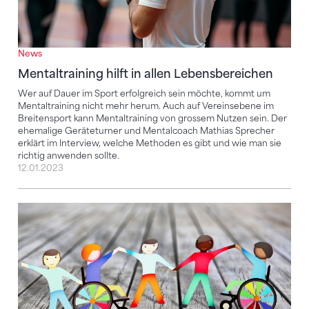
News
Mentaltraining hilft in allen Lebensbereichen
Wer auf Dauer im Sport erfolgreich sein möchte, kommt um
Mentaltraining nicht mehr herum. Auch auf Vereinsebene im
Breitensport kann Mentaltraining von grossem Nutzen sein. Der
ehemalige Geräteturner und Mentalcoach Mathias Sprecher
erklärt im Interview, welche Methoden es gibt und wie man sie
richtig anwenden sollte.
12.01.2023
Alle arbeiten gemeinsam auf dasselbe Ziel hin