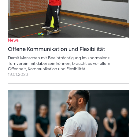
News
Offene Kommunikation und Flexibilität
Damit Menschen mit Beeinträchtigung im «normalen»
Turnverein mit dabei sein können, braucht es vor allem
Offenheit, Kommunikation und Flexibilität.
19.01.2023
Mentaltraining hilft in allen Lebensbereichen