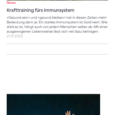
News
Krafttraining fürs Immunsystem
«Gesund sein» und «gesund bleiben» hat in diesen Zeiten mehr
Bedeutung denn je. Ein starkes Immunsystem ist Gold wert. Wie
stark es ist, hängt auch von jedem Menschen selber ab. Mit einer
ausgewogenen Lebensweise lässt sich viel dazu beitragen.
21.12.2022