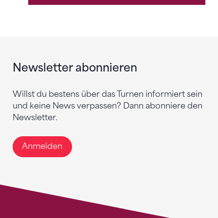
Newsletter abonnieren
Willst du bestens über das Turnen informiert sein
und keine News verpassen? Dann abonniere den
Newsletter.
Anmelden