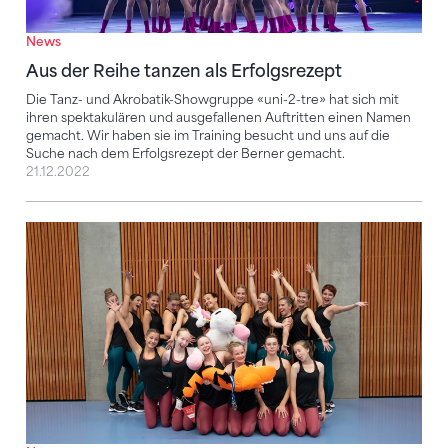
News
Aus der Reihe tanzen als Erfolgsrezept
Die Tanz- und Akrobatik-Showgruppe «uni-2-tre» hat sich mit
ihren spektakulären und ausgefallenen Auftritten einen Namen
gemacht. Wir haben sie im Training besucht und uns auf die
Suche nach dem Erfolgsrezept der Berner gemacht.
21.12.2022
Kleines mit grosser Wirkung