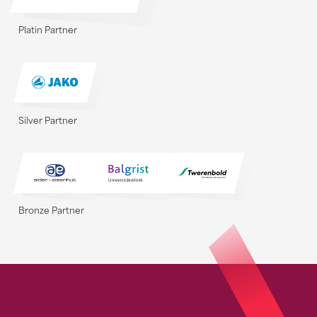
Platin Partner
Silver Partner
Bronze Partner